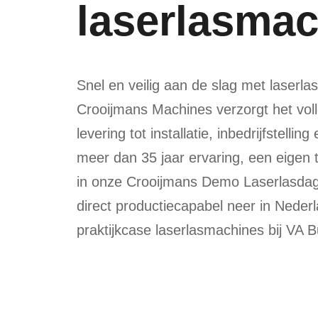
laserlasma
Snel en veilig aan de slag met laserlas
Crooijmans Machines verzorgt het voll
levering tot installatie, inbedrijfstellin
meer dan 35 jaar ervaring, een eigen 
in onze Crooijmans Demo Laserlasdag
direct productiecapabel neer in Nederl
praktijkcase laserlasmachines bij VA B