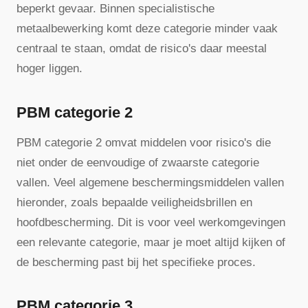
beperkt gevaar. Binnen specialistische
metaalbewerking komt deze categorie minder vaak
centraal te staan, omdat de risico's daar meestal
hoger liggen.
PBM categorie 2
PBM categorie 2 omvat middelen voor risico's die
niet onder de eenvoudige of zwaarste categorie
vallen. Veel algemene beschermingsmiddelen vallen
hieronder, zoals bepaalde veiligheidsbrillen en
hoofdbescherming. Dit is voor veel werkomgevingen
een relevante categorie, maar je moet altijd kijken of
de bescherming past bij het specifieke proces.
PBM categorie 3