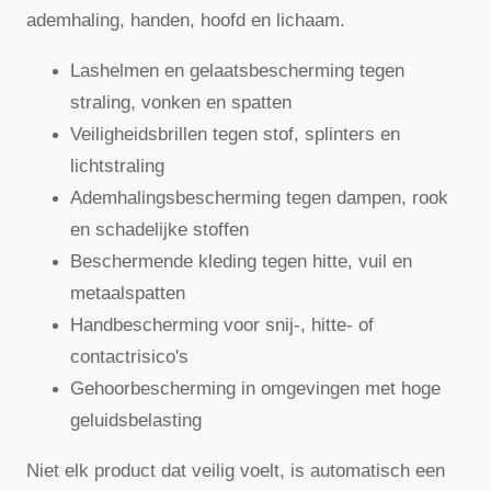
ademhaling, handen, hoofd en lichaam.
Lashelmen en gelaatsbescherming tegen
straling, vonken en spatten
Veiligheidsbrillen tegen stof, splinters en
lichtstraling
Ademhalingsbescherming tegen dampen, rook
en schadelijke stoffen
Beschermende kleding tegen hitte, vuil en
metaalspatten
Handbescherming voor snij-, hitte- of
contactrisico's
Gehoorbescherming in omgevingen met hoge
geluidsbelasting
Niet elk product dat veilig voelt, is automatisch een