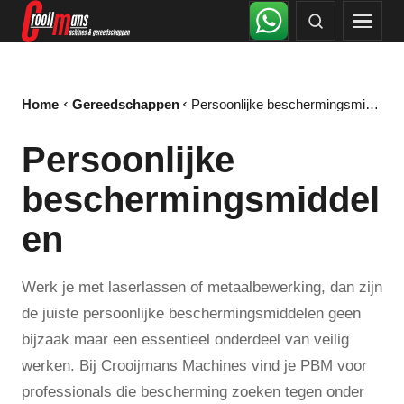
Home
Gereedschappen
Persoonlijke beschermingsmiddelen
Persoonlijke
beschermingsmiddel
en
Werk je met laserlassen of metaalbewerking, dan zijn
de juiste persoonlijke beschermingsmiddelen geen
bijzaak maar een essentieel onderdeel van veilig
werken. Bij Crooijmans Machines vind je PBM voor
professionals die bescherming zoeken tegen onder