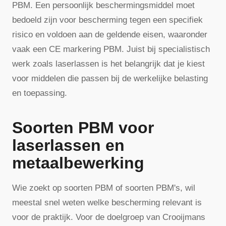
PBM. Een persoonlijk beschermingsmiddel moet
bedoeld zijn voor bescherming tegen een specifiek
risico en voldoen aan de geldende eisen, waaronder
vaak een CE markering PBM. Juist bij specialistisch
werk zoals laserlassen is het belangrijk dat je kiest
voor middelen die passen bij de werkelijke belasting
en toepassing.
Soorten PBM voor
laserlassen en
metaalbewerking
Wie zoekt op soorten PBM of soorten PBM's, wil
meestal snel weten welke bescherming relevant is
voor de praktijk. Voor de doelgroep van Crooijmans