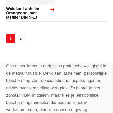
Weldkar Lashelm
Orangeone, met
lasfilter DIN 9-13
1
2
Ons assortiment is gericht op praktische veiligheid in
de metaalindustrie. Denk aan lashelmen, persoonlijke
bescherming voor specialistische toepassingen en
advies over een veilige werkplek. Zo bestel je niet
zomaar PBM middelen, maar kies je persoonlijke
beschermingsmiddelen die passen bij jouw
werkzaamheden, risico's en werkomgeving.