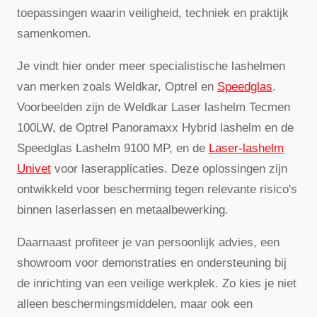
toepassingen waarin veiligheid, techniek en praktijk
samenkomen.
Je vindt hier onder meer specialistische lashelmen
van merken zoals Weldkar, Optrel en
Speedglas
.
Voorbeelden zijn de Weldkar Laser lashelm Tecmen
100LW, de Optrel Panoramaxx Hybrid lashelm en de
Speedglas Lashelm 9100 MP, en de
Laser-lashelm
Univet
voor laserapplicaties. Deze oplossingen zijn
ontwikkeld voor bescherming tegen relevante risico's
binnen laserlassen en metaalbewerking.
Daarnaast profiteer je van persoonlijk advies, een
showroom voor demonstraties en ondersteuning bij
de inrichting van een veilige werkplek. Zo kies je niet
alleen beschermingsmiddelen, maar ook een