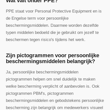
Wat valt onder PPE?
PPE staat voor Personal Protective Equipment en is
de Engelse term voor persoonlijke
beschermingsmiddelen. Daarmee worden dezelfde
typen middelen bedoeld die je gebruikt om jezelf te
beschermen tegen risico's tijdens het werk.
Zijn pictogrammen voor persoonlijke
beschermingsmiddelen belangrijk?
Ja, persoonlijke beschermingsmiddelen
pictogrammen helpen om snel duidelijk te maken
welke bescherming verplicht of aanbevolen is. Ook
pictogrammen PBM's, pictogrammen
beschermingsmiddelen en gebodstekens persoonlijke
bescherming zijn belangrijk om medewerkers visueel