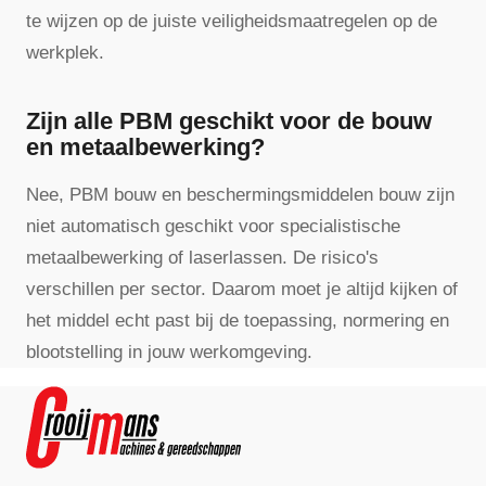
te wijzen op de juiste veiligheidsmaatregelen op de
werkplek.
Zijn alle PBM geschikt voor de bouw
en metaalbewerking?
Nee, PBM bouw en beschermingsmiddelen bouw zijn
niet automatisch geschikt voor specialistische
metaalbewerking of laserlassen. De risico's
verschillen per sector. Daarom moet je altijd kijken of
het middel echt past bij de toepassing, normering en
blootstelling in jouw werkomgeving.