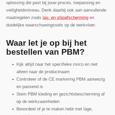
oplossing die past bij jouw proces, toepassing en
veiligheidsniveau. Denk daarbij ook aan aanvullende
maatregelen zoals
las- en slijpafscherming
en
duidelijke waarschuwingssets op de werkvloer.
Waar let je op bij het
bestellen van PBM?
Kijk altijd naar het specifieke risico en niet
alleen naar de productnaam
Controleer of de CE markering PBM aanwezig
en passend is
Stem PBM kleding en gezichtsbescherming af
op de werkzaamheden
Beoordeel of je te maken hebt met lage,