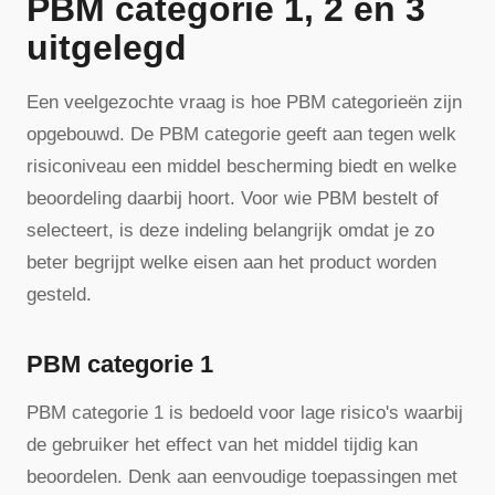
PBM categorie 1, 2 en 3
uitgelegd
Een veelgezochte vraag is hoe PBM categorieën zijn
opgebouwd. De PBM categorie geeft aan tegen welk
risiconiveau een middel bescherming biedt en welke
beoordeling daarbij hoort. Voor wie PBM bestelt of
selecteert, is deze indeling belangrijk omdat je zo
beter begrijpt welke eisen aan het product worden
gesteld.
PBM categorie 1
PBM categorie 1 is bedoeld voor lage risico's waarbij
de gebruiker het effect van het middel tijdig kan
beoordelen. Denk aan eenvoudige toepassingen met