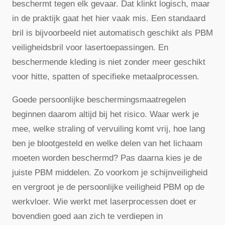
beschermt tegen elk gevaar. Dat klinkt logisch, maar
in de praktijk gaat het hier vaak mis. Een standaard
bril is bijvoorbeeld niet automatisch geschikt als PBM
veiligheidsbril voor lasertoepassingen. En
beschermende kleding is niet zonder meer geschikt
voor hitte, spatten of specifieke metaalprocessen.
Goede persoonlijke beschermingsmaatregelen
beginnen daarom altijd bij het risico. Waar werk je
mee, welke straling of vervuiling komt vrij, hoe lang
ben je blootgesteld en welke delen van het lichaam
moeten worden beschermd? Pas daarna kies je de
juiste PBM middelen. Zo voorkom je schijnveiligheid
en vergroot je de persoonlijke veiligheid PBM op de
werkvloer. Wie werkt met laserprocessen doet er
bovendien goed aan zich te verdiepen in