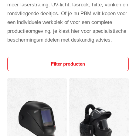
meer laserstraling, UV-licht, lasrook, hitte, vonken en
rondvliegende deeltjes. Of je nu PBM wilt kopen voor
een individuele werkplek of voor een complete
productieomgeving, je kiest hier voor specialistische
beschermingsmiddelen met deskundig advies.
Filter producten