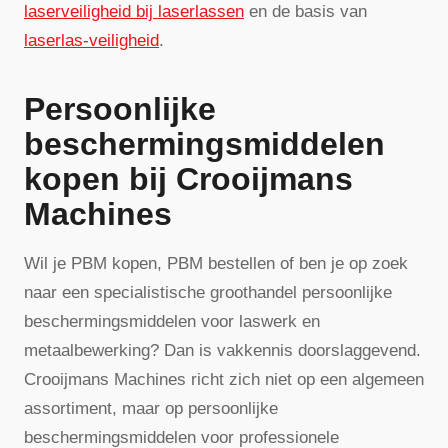
laserveiligheid bij laserlassen
en de basis van
laserlas-veiligheid
.
Persoonlijke
beschermingsmiddelen
kopen bij Crooijmans
Machines
Wil je PBM kopen, PBM bestellen of ben je op zoek
naar een specialistische groothandel persoonlijke
beschermingsmiddelen voor laswerk en
metaalbewerking? Dan is vakkennis doorslaggevend.
Crooijmans Machines richt zich niet op een algemeen
assortiment, maar op persoonlijke
beschermingsmiddelen voor professionele