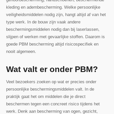
kleding en adembescherming. Welke persoonlijke
veiligheidsmiddelen nodig zijn, hangt altijd af van het
type werk. In de bouw zijn vaak andere
beschermingsmiddelen nodig dan bij laserlassen,
slijpen of werken met gevaarlijke stoffen. Daarom is
goede PBM bescherming altijd risicospecifiek en
nooit algemeen.
Wat valt er onder PBM?
Veel bezoekers zoeken op wat er precies onder
persoonlijke beschermingsmiddelen valt. In de
praktijk gaat het om middelen die je direct
beschermen tegen een concreet risico tijdens het
werk. Denk aan bescherming van ogen, gezicht,