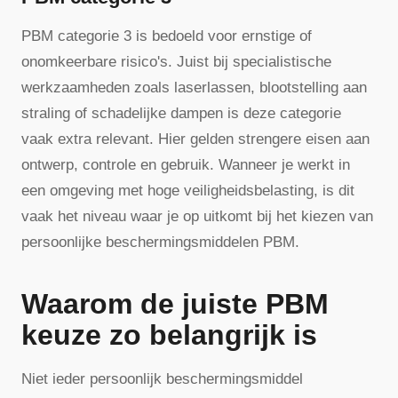
PBM categorie 3 is bedoeld voor ernstige of
onomkeerbare risico's. Juist bij specialistische
werkzaamheden zoals laserlassen, blootstelling aan
straling of schadelijke dampen is deze categorie
vaak extra relevant. Hier gelden strengere eisen aan
ontwerp, controle en gebruik. Wanneer je werkt in
een omgeving met hoge veiligheidsbelasting, is dit
vaak het niveau waar je op uitkomt bij het kiezen van
persoonlijke beschermingsmiddelen PBM.
Waarom de juiste PBM
keuze zo belangrijk is
Niet ieder persoonlijk beschermingsmiddel