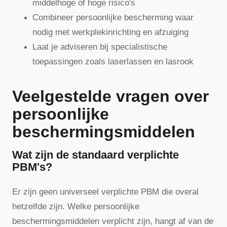
middelhoge of hoge risico's
Combineer persoonlijke bescherming waar
nodig met werkplekinrichting en afzuiging
Laat je adviseren bij specialistische
toepassingen zoals laserlassen en lasrook
Veelgestelde vragen over
persoonlijke
beschermingsmiddelen
Wat zijn de standaard verplichte
PBM's?
Er zijn geen universeel verplichte PBM die overal
hetzelfde zijn. Welke persoonlijke
beschermingsmiddelen verplicht zijn, hangt af van de