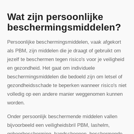
Wat zijn persoonlijke
beschermingsmiddelen?
Persoonlijke beschermingsmiddelen, vaak afgekort
als PBM, zijn middelen die je draagt of gebruikt om
jezelf te beschermen tegen risico's voor je veiligheid
en gezondheid. Het gaat om individuele
beschermingsmiddelen die bedoeld zijn om letsel of
gezondheidsschade te beperken wanneer risico's niet
volledig op een andere manier weggenomen kunnen
worden.
Onder persoonlijk beschermende middelen vallen
bijvoorbeeld een veiligheidsbril PBM, lashelm,
gehoorbescherming, handschoenen, beschermende