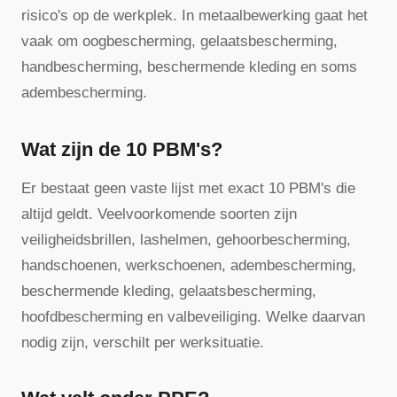
risico's op de werkplek. In metaalbewerking gaat het
vaak om oogbescherming, gelaatsbescherming,
handbescherming, beschermende kleding en soms
adembescherming.
Wat zijn de 10 PBM's?
Er bestaat geen vaste lijst met exact 10 PBM's die
altijd geldt. Veelvoorkomende soorten zijn
veiligheidsbrillen, lashelmen, gehoorbescherming,
handschoenen, werkschoenen, adembescherming,
beschermende kleding, gelaatsbescherming,
hoofdbescherming en valbeveiliging. Welke daarvan
nodig zijn, verschilt per werksituatie.