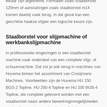
elkaar zijn afgestemd. Formaten zoals staalborstel
125mm of aansluitingen zoals staalborstel m14
komen daarbij vaak terug. In dat geval kan een
geschikte haakse slijper een logische keuze zijn.
Staalborstel voor slijpmachine of
werkbankslijpmachine
In professionele omgevingen is een staalborstel
machine vaak onderdeel van een complete slijp- of
schuurmachine. Dat zie je ook terug in machines van
Huvema binnen het assortiment van Crooijmans
Machines. Voorbeelden zijn de Huvema HU 150
BGS-2 Topline, HU 250-4 Topline en HU 200 BGB-4
Topline, die compleet geleverd worden met een
staalborstel naast andere bewerkingsmogelijkheden