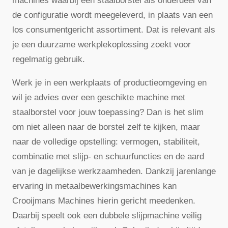
machines waarbij een staalborstel als onderdeel van
de configuratie wordt meegeleverd, in plaats van een
los consumentgericht assortiment. Dat is relevant als
je een duurzame werkplekoplossing zoekt voor
regelmatig gebruik.
Werk je in een werkplaats of productieomgeving en
wil je advies over een geschikte machine met
staalborstel voor jouw toepassing? Dan is het slim
om niet alleen naar de borstel zelf te kijken, maar
naar de volledige opstelling: vermogen, stabiliteit,
combinatie met slijp- en schuurfuncties en de aard
van je dagelijkse werkzaamheden. Dankzij jarenlange
ervaring in metaalbewerkingsmachines kan
Crooijmans Machines hierin gericht meedenken.
Daarbij speelt ook een dubbele slijpmachine veilig