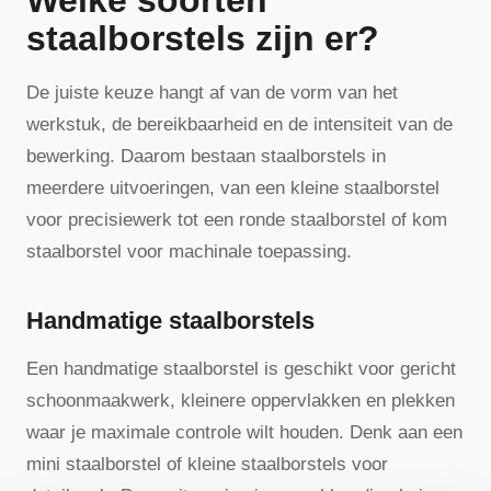
staalborstels zijn er?
De juiste keuze hangt af van de vorm van het
werkstuk, de bereikbaarheid en de intensiteit van de
bewerking. Daarom bestaan staalborstels in
meerdere uitvoeringen, van een kleine staalborstel
voor precisiewerk tot een ronde staalborstel of kom
staalborstel voor machinale toepassing.
Handmatige staalborstels
Een handmatige staalborstel is geschikt voor gericht
schoonmaakwerk, kleinere oppervlakken en plekken
waar je maximale controle wilt houden. Denk aan een
mini staalborstel of kleine staalborstels voor