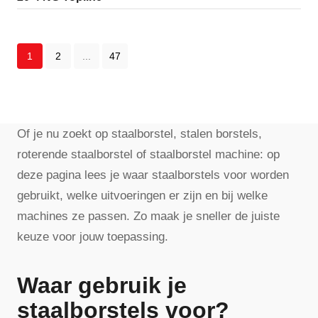
1
2
...
47
Of je nu zoekt op staalborstel, stalen borstels,
roterende staalborstel of staalborstel machine: op
deze pagina lees je waar staalborstels voor worden
gebruikt, welke uitvoeringen er zijn en bij welke
machines ze passen. Zo maak je sneller de juiste
keuze voor jouw toepassing.
Waar gebruik je
staalborstels voor?