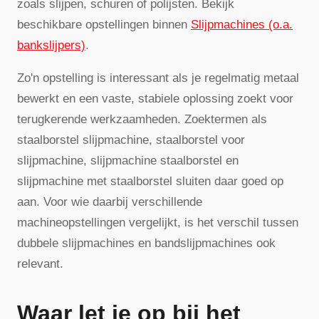
zoals slijpen, schuren of polijsten. Bekijk
beschikbare opstellingen binnen
Slijpmachines (o.a.
bankslijpers)
.
Zo'n opstelling is interessant als je regelmatig metaal
bewerkt en een vaste, stabiele oplossing zoekt voor
terugkerende werkzaamheden. Zoektermen als
staalborstel slijpmachine, staalborstel voor
slijpmachine, slijpmachine staalborstel en
slijpmachine met staalborstel sluiten daar goed op
aan. Voor wie daarbij verschillende
machineopstellingen vergelijkt, is het verschil tussen
dubbele slijpmachines en bandslijpmachines ook
relevant.
Waar let je op bij het