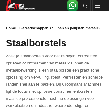
Home
Gereedschappen
Slijpen en polijsten metaal
Staalborstels
Staalborstels
Zoek je staalborstels voor het reinigen, ontroesten,
opruwen of ontbramen van metaal? Binnen de
metaalbewerking is een staalborstel een praktische
oplossing om vervuiling, roest, verfresten en scherpe
randen snel aan te pakken. Bij Crooijmans Machines
ligt de focus niet op losse consumentenborstels,
maar op professionele machine-oplossingen voor
werkplaatsen en industrie, waaronder slijp- en