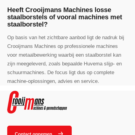
Heeft Crooijmans Machines losse
staalborstels of vooral machines met
staalborstel?
Op basis van het zichtbare aanbod ligt de nadruk bij
Crooijmans Machines op professionele machines
voor metaalbewerking waarbij een staalborstel kan
zijn meegeleverd, zoals bepaalde Huvema slijp- en
schuurmachines. De focus ligt dus op complete
machine-oplossingen, advies en service.
Contact opnemen