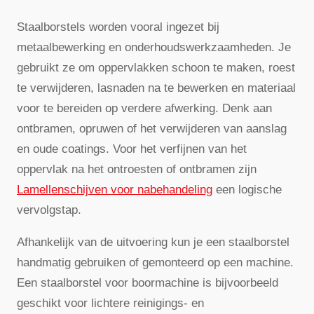
Staalborstels worden vooral ingezet bij
metaalbewerking en onderhoudswerkzaamheden. Je
gebruikt ze om oppervlakken schoon te maken, roest
te verwijderen, lasnaden na te bewerken en materiaal
voor te bereiden op verdere afwerking. Denk aan
ontbramen, opruwen of het verwijderen van aanslag
en oude coatings. Voor het verfijnen van het
oppervlak na het ontroesten of ontbramen zijn
Lamellenschijven voor nabehandeling
een logische
vervolgstap.
Afhankelijk van de uitvoering kun je een staalborstel
handmatig gebruiken of gemonteerd op een machine.
Een staalborstel voor boormachine is bijvoorbeeld
geschikt voor lichtere reinigings- en