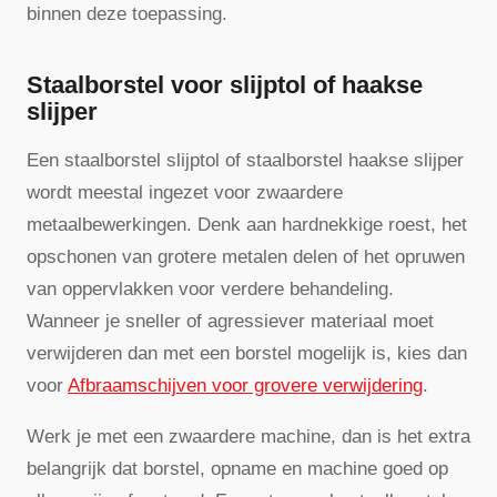
binnen deze toepassing.
Staalborstel voor slijptol of haakse
slijper
Een staalborstel slijptol of staalborstel haakse slijper
wordt meestal ingezet voor zwaardere
metaalbewerkingen. Denk aan hardnekkige roest, het
opschonen van grotere metalen delen of het opruwen
van oppervlakken voor verdere behandeling.
Wanneer je sneller of agressiever materiaal moet
verwijderen dan met een borstel mogelijk is, kies dan
voor
Afbraamschijven voor grovere verwijdering
.
Werk je met een zwaardere machine, dan is het extra
belangrijk dat borstel, opname en machine goed op