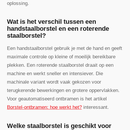
oplossing.
Wat is het verschil tussen een
handstaalborstel en een roterende
staalborstel?
Een handstaalborstel gebruik je met de hand en geeft
maximale controle op kleine of moeilijk bereikbare
plekken. Een roterende staalborstel draait op een
machine en werkt sneller en intensiever. Die
machinale variant wordt vaak gekozen voor
terugkerende bewerkingen en grotere oppervlakken.
Voor geautomatiseerd ontbramen is het artikel
Borstel-ontbramen: hoe werkt het?
interessant.
Welke staalborstel is geschikt voor