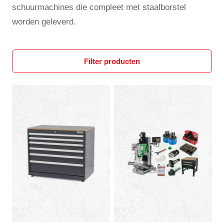
schuurmachines die compleet met staalborstel
worden geleverd.
Filter producten