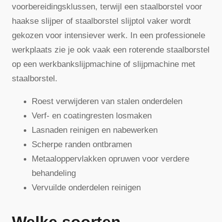
voorbereidingsklussen, terwijl een staalborstel voor
haakse slijper of staalborstel slijptol vaker wordt
gekozen voor intensiever werk. In een professionele
werkplaats zie je ook vaak een roterende staalborstel
op een werkbankslijpmachine of slijpmachine met
staalborstel.
Roest verwijderen van stalen onderdelen
Verf- en coatingresten losmaken
Lasnaden reinigen en nabewerken
Scherpe randen ontbramen
Metaaloppervlakken opruwen voor verdere
behandeling
Vervuilde onderdelen reinigen
Welke soorten