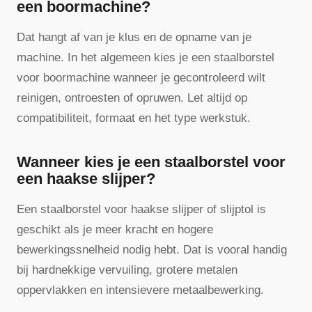
een boormachine?
Dat hangt af van je klus en de opname van je
machine. In het algemeen kies je een staalborstel
voor boormachine wanneer je gecontroleerd wilt
reinigen, ontroesten of opruwen. Let altijd op
compatibiliteit, formaat en het type werkstuk.
Wanneer kies je een staalborstel voor
een haakse slijper?
Een staalborstel voor haakse slijper of slijptol is
geschikt als je meer kracht en hogere
bewerkingssnelheid nodig hebt. Dat is vooral handig
bij hardnekkige vervuiling, grotere metalen
oppervlakken en intensievere metaalbewerking.