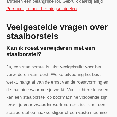
afstellen een belangrijke rol. Gebruik daarbij altijd
Persoonlijke beschermingsmiddelen
.
Veelgestelde vragen over
staalborstels
Kan ik roest verwijderen met een
staalborstel?
Ja, een staalborstel is juist veelgebruikt voor het
verwijderen van roest. Welke uitvoering het best
werkt, hangt af van de ernst van de roestvorming en
de machine waarmee je werkt. Voor lichtere klussen
kan een staalborstel op boormachine voldoende zijn,
terwijl je voor zwaarder werk eerder kiest voor een
staalborstel op haakse slijper of een vaste machine-