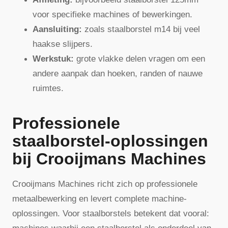
voor specifieke machines of bewerkingen.
Aansluiting:
zoals staalborstel m14 bij veel
haakse slijpers.
Werkstuk:
grote vlakke delen vragen om een
andere aanpak dan hoeken, randen of nauwe
ruimtes.
Professionele
staalborstel-oplossingen
bij Crooijmans Machines
Crooijmans Machines richt zich op professionele
metaalbewerking en levert complete machine-
oplossingen. Voor staalborstels betekent dat vooral: