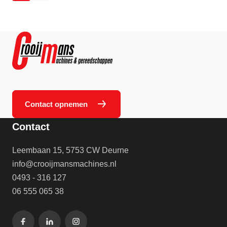
Contact opnemen
Contact
Leembaan 15, 5753 CW Deurne
info@crooijmansmachines.nl
0493 - 316 127
06 555 065 38