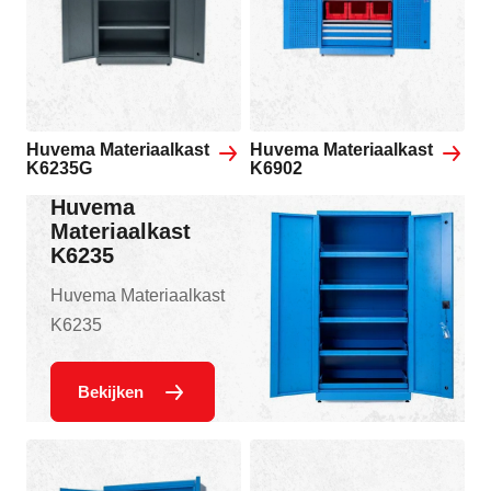
Huvema Materiaalkast
Huvema Materiaalkast
K6235G
K6902
Huvema
Materiaalkast
K6235
Huvema Materiaalkast
K6235
Bekijken