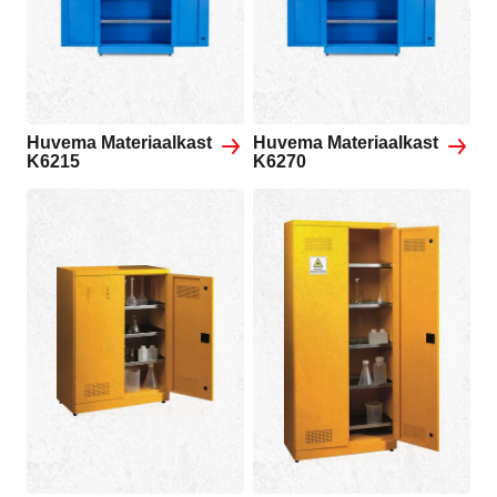
Huvema Materiaalkast
Huvema Materiaalkast
K6215
K6270