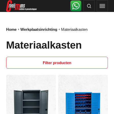
Home
Werkplaatsinrichting
Materiaalkasten
Materiaalkasten
Filter producten