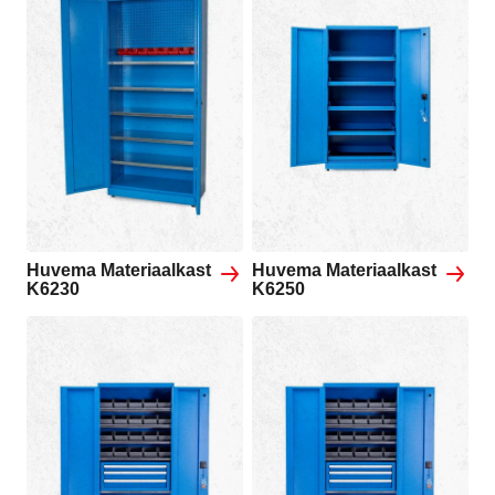
Huvema Materiaalkast
Huvema Materiaalkast
K6230
K6250