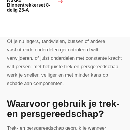
Kukko
Binnentrekkerset 8-
delig 25-A
Of je nu lagers, tandwielen, bussen of andere
vastzittende onderdelen gecontroleerd wilt
verwijderen, of juist onderdelen met constante kracht
wilt persen: met het juiste trek en persgereedschap
werk je sneller, veiliger en met minder kans op
schade aan componenten.
Waarvoor gebruik je trek-
en persgereedschap?
Trek- en persgereedschap gebruik je wanneer