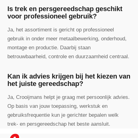
Is trek en persgereedschap geschikt
voor professioneel gebruik?
Ja, het assortiment is gericht op professioneel
gebruik in onder meer metaalbewerking, onderhoud,
montage en productie. Daarbij staan
betrouwbaarheid, controle en duurzaamheid centraal.
Kan ik advies krijgen bij het kiezen van
het juiste gereedschap?
Ja, Crooijmans helpt je graag met persoonlijk advies.
Op basis van jouw toepassing, werkstuk en
gebruiksfrequentie kun je gerichter bepalen welk
trek- en persgereedschap het beste aansluit.