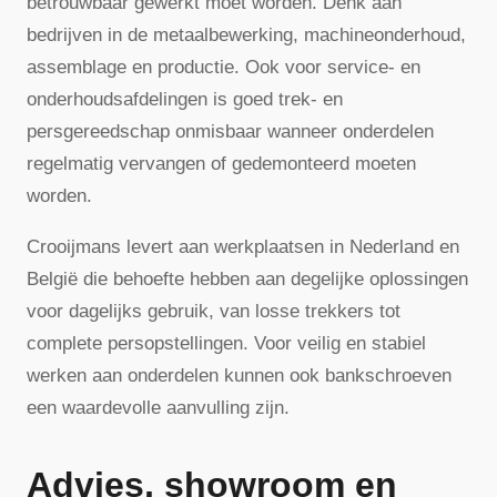
betrouwbaar gewerkt moet worden. Denk aan
bedrijven in de metaalbewerking, machineonderhoud,
assemblage en productie. Ook voor service- en
onderhoudsafdelingen is goed trek- en
persgereedschap onmisbaar wanneer onderdelen
regelmatig vervangen of gedemonteerd moeten
worden.
Crooijmans levert aan werkplaatsen in Nederland en
België die behoefte hebben aan degelijke oplossingen
voor dagelijks gebruik, van losse trekkers tot
complete persopstellingen. Voor veilig en stabiel
werken aan onderdelen kunnen ook bankschroeven
een waardevolle aanvulling zijn.
Advies, showroom en