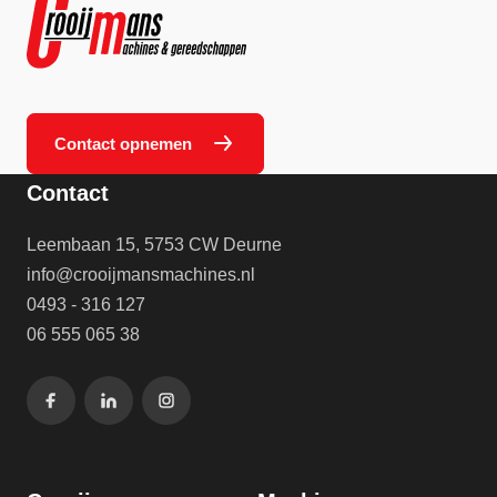
Contact opnemen
Contact
Leembaan 15, 5753 CW Deurne
info@crooijmansmachines.nl
0493 - 316 127
06 555 065 38