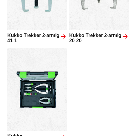
Kukko Trekker 2-armig
Kukko Trekker 2-armig
41-1
20-20