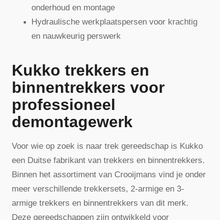
onderhoud en montage
Hydraulische werkplaatspersen voor krachtig
en nauwkeurig perswerk
Kukko trekkers en
binnentrekkers voor
professioneel
demontagewerk
Voor wie op zoek is naar trek gereedschap is Kukko
een Duitse fabrikant van trekkers en binnentrekkers.
Binnen het assortiment van Crooijmans vind je onder
meer verschillende trekkersets, 2-armige en 3-
armige trekkers en binnentrekkers van dit merk.
Deze gereedschappen zijn ontwikkeld voor