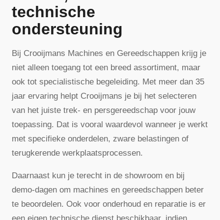
technische
ondersteuning
Bij Crooijmans Machines en Gereedschappen krijg je
niet alleen toegang tot een breed assortiment, maar
ook tot specialistische begeleiding. Met meer dan 35
jaar ervaring helpt Crooijmans je bij het selecteren
van het juiste trek- en persgereedschap voor jouw
toepassing. Dat is vooral waardevol wanneer je werkt
met specifieke onderdelen, zware belastingen of
terugkerende werkplaatsprocessen.
Daarnaast kun je terecht in de showroom en bij
demo-dagen om machines en gereedschappen beter
te beoordelen. Ook voor onderhoud en reparatie is er
een eigen technische dienst beschikbaar, indien