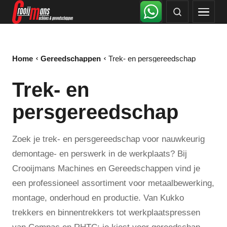
Home
Gereedschappen
Trek- en persgereedschap
Trek- en
persgereedschap
Zoek je trek- en persgereedschap voor nauwkeurig
demontage- en perswerk in de werkplaats? Bij
Crooijmans Machines en Gereedschappen vind je
een professioneel assortiment voor metaalbewerking,
montage, onderhoud en productie. Van Kukko
trekkers en binnentrekkers tot werkplaatspressen