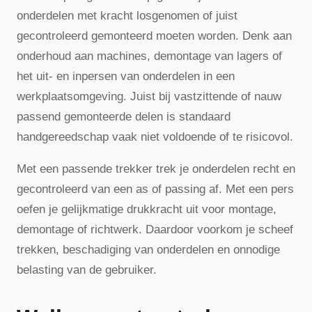
onderdelen met kracht losgenomen of juist
gecontroleerd gemonteerd moeten worden. Denk aan
onderhoud aan machines, demontage van lagers of
het uit- en inpersen van onderdelen in een
werkplaatsomgeving. Juist bij vastzittende of nauw
passend gemonteerde delen is standaard
handgereedschap vaak niet voldoende of te risicovol.
Met een passende trekker trek je onderdelen recht en
gecontroleerd van een as of passing af. Met een pers
oefen je gelijkmatige drukkracht uit voor montage,
demontage of richtwerk. Daardoor voorkom je scheef
trekken, beschadiging van onderdelen en onnodige
belasting van de gebruiker.