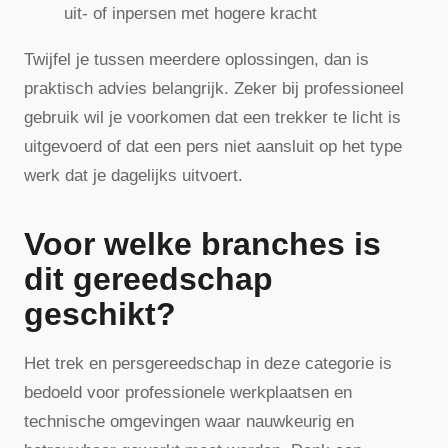
uit- of inpersen met hogere kracht
Twijfel je tussen meerdere oplossingen, dan is
praktisch advies belangrijk. Zeker bij professioneel
gebruik wil je voorkomen dat een trekker te licht is
uitgevoerd of dat een pers niet aansluit op het type
werk dat je dagelijks uitvoert.
Voor welke branches is
dit gereedschap
geschikt?
Het trek en persgereedschap in deze categorie is
bedoeld voor professionele werkplaatsen en
technische omgevingen waar nauwkeurig en