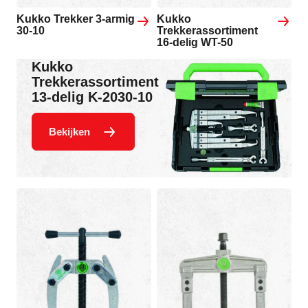
Kukko Trekker 3-armig
Kukko
30-10
Trekkerassortiment
16-delig WT-50
Kukko
Trekkerassortiment
13-delig K-2030-10
Bekijken