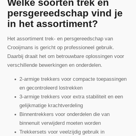
Welke soorten trek en
persgereedschap vind je
in het assortiment?
Het assortiment trek- en persgereedschap van
Crooijmans is gericht op professioneel gebruik.
Daarbij draait het om betrouwbare oplossingen voor
verschillende bewerkingen en onderdelen.
2-armige trekkers voor compacte toepassingen
en gecontroleerd lostrekken
3-armige trekkers voor extra stabiliteit en een
gelijkmatige krachtverdeling
Binnentrekkers voor onderdelen die van
binnenuit verwijderd moeten worden
Trekkersets voor veelzijdig gebruik in