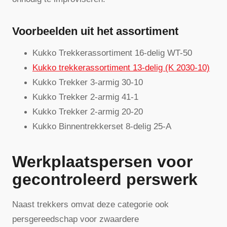
Voorbeelden uit het assortiment
Kukko Trekkerassortiment 16-delig WT-50
Kukko trekkerassortiment 13-delig (K 2030-10)
Kukko Trekker 3-armig 30-10
Kukko Trekker 2-armig 41-1
Kukko Trekker 2-armig 20-20
Kukko Binnentrekkerset 8-delig 25-A
Werkplaatspersen voor
gecontroleerd perswerk
Naast trekkers omvat deze categorie ook
persgereedschap voor zwaardere