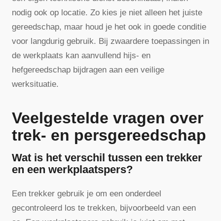
nodig ook op locatie. Zo kies je niet alleen het juiste
gereedschap, maar houd je het ook in goede conditie
voor langdurig gebruik. Bij zwaardere toepassingen in
de werkplaats kan aanvullend hijs- en
hefgereedschap bijdragen aan een veilige
werksituatie.
Veelgestelde vragen over
trek- en persgereedschap
Wat is het verschil tussen een trekker
en een werkplaatspers?
Een trekker gebruik je om een onderdeel
gecontroleerd los te trekken, bijvoorbeeld van een