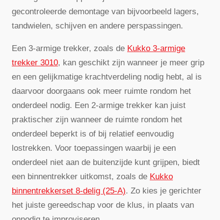
gecontroleerde demontage van bijvoorbeeld lagers,
tandwielen, schijven en andere perspassingen.
Een 3-armige trekker, zoals de
Kukko 3-armige
trekker 3010
, kan geschikt zijn wanneer je meer grip
en een gelijkmatige krachtverdeling nodig hebt, al is
daarvoor doorgaans ook meer ruimte rondom het
onderdeel nodig. Een 2-armige trekker kan juist
praktischer zijn wanneer de ruimte rondom het
onderdeel beperkt is of bij relatief eenvoudig
lostrekken. Voor toepassingen waarbij je een
onderdeel niet aan de buitenzijde kunt grijpen, biedt
een binnentrekker uitkomst, zoals de
Kukko
binnentrekkerset 8-delig (25-A)
. Zo kies je gerichter
het juiste gereedschap voor de klus, in plaats van
onnodig te improviseren.