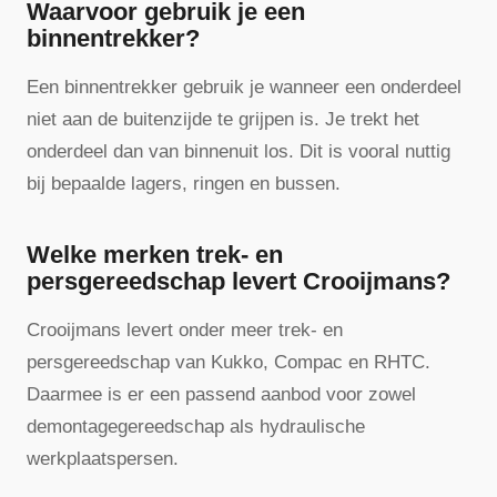
Waarvoor gebruik je een
binnentrekker?
Een binnentrekker gebruik je wanneer een onderdeel
niet aan de buitenzijde te grijpen is. Je trekt het
onderdeel dan van binnenuit los. Dit is vooral nuttig
bij bepaalde lagers, ringen en bussen.
Welke merken trek- en
persgereedschap levert Crooijmans?
Crooijmans levert onder meer trek- en
persgereedschap van Kukko, Compac en RHTC.
Daarmee is er een passend aanbod voor zowel
demontagegereedschap als hydraulische
werkplaatspersen.