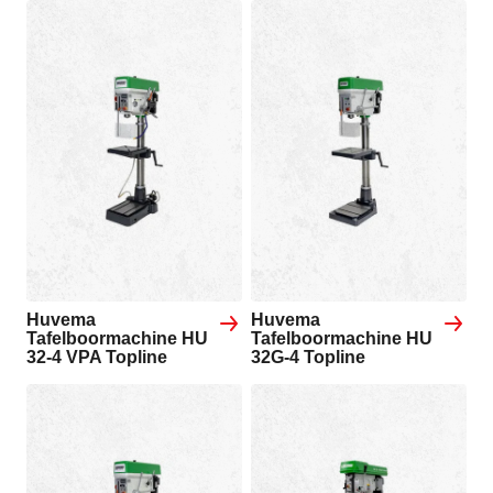
Huvema
Huvema
Tafelboormachine HU
Tafelboormachine HU
32-4 VPA Topline
32G-4 Topline