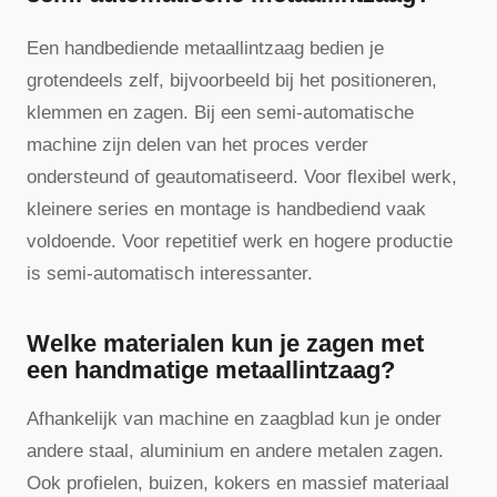
Een handbediende metaallintzaag bedien je
grotendeels zelf, bijvoorbeeld bij het positioneren,
klemmen en zagen. Bij een semi-automatische
machine zijn delen van het proces verder
ondersteund of geautomatiseerd. Voor flexibel werk,
kleinere series en montage is handbediend vaak
voldoende. Voor repetitief werk en hogere productie
is semi-automatisch interessanter.
Welke materialen kun je zagen met
een handmatige metaallintzaag?
Afhankelijk van machine en zaagblad kun je onder
andere staal, aluminium en andere metalen zagen.
Ook profielen, buizen, kokers en massief materiaal