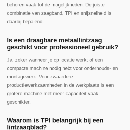
behoren vaak tot de mogelijkheden. De juiste
combinatie van zaagband, TPI en snijsnelheid is
daarbij bepalend.
Is een draagbare metaallintzaag
geschikt voor professioneel gebruik?
Ja, zeker wanneer je op locatie werkt of een
compacte machine nodig hebt voor onderhouds- en
montagewerk. Voor zwaardere
productiewerkzaamheden in de werkplaats is een
grotere machine met meer capaciteit vaak
geschikter.
Waarom is TPI belangrijk bij een
lintzaagblad?