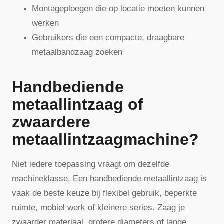
Montageploegen die op locatie moeten kunnen
werken
Gebruikers die een compacte, draagbare
metaalbandzaag zoeken
Handbediende
metaallintzaag of
zwaardere
metaallintzaagmachine?
Niet iedere toepassing vraagt om dezelfde
machineklasse. Een handbediende metaallintzaag is
vaak de beste keuze bij flexibel gebruik, beperkte
ruimte, mobiel werk of kleinere series. Zaag je
zwaarder materiaal, grotere diameters of lange