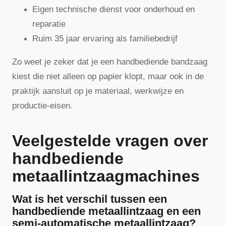
Eigen technische dienst voor onderhoud en
reparatie
Ruim 35 jaar ervaring als familiebedrijf
Zo weet je zeker dat je een handbediende bandzaag
kiest die niet alleen op papier klopt, maar ook in de
praktijk aansluit op je materiaal, werkwijze en
productie-eisen.
Veelgestelde vragen over
handbediende
metaallintzaagmachines
Wat is het verschil tussen een
handbediende metaallintzaag en een
semi-automatische metaallintzaag?