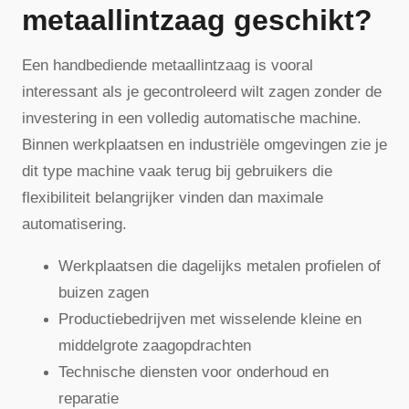
metaallintzaag geschikt?
Een handbediende metaallintzaag is vooral
interessant als je gecontroleerd wilt zagen zonder de
investering in een volledig automatische machine.
Binnen werkplaatsen en industriële omgevingen zie je
dit type machine vaak terug bij gebruikers die
flexibiliteit belangrijker vinden dan maximale
automatisering.
Werkplaatsen die dagelijks metalen profielen of
buizen zagen
Productiebedrijven met wisselende kleine en
middelgrote zaagopdrachten
Technische diensten voor onderhoud en
reparatie