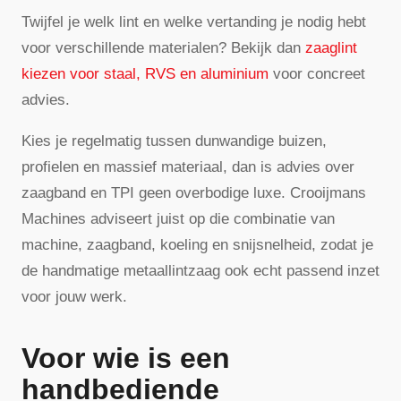
Twijfel je welk lint en welke vertanding je nodig hebt
voor verschillende materialen? Bekijk dan
zaaglint
kiezen voor staal, RVS en aluminium
voor concreet
advies.
Kies je regelmatig tussen dunwandige buizen,
profielen en massief materiaal, dan is advies over
zaagband en TPI geen overbodige luxe. Crooijmans
Machines adviseert juist op die combinatie van
machine, zaagband, koeling en snijsnelheid, zodat je
de handmatige metaallintzaag ook echt passend inzet
voor jouw werk.
Voor wie is een
handbediende