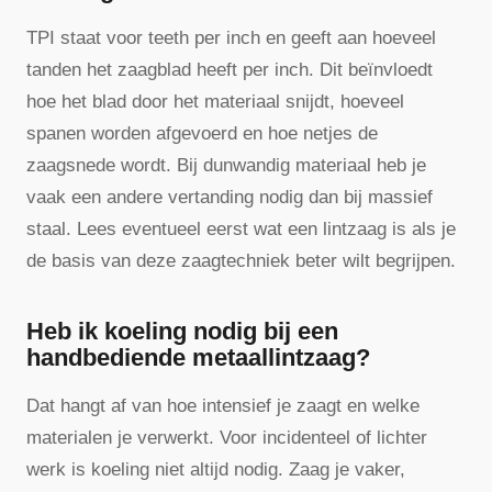
TPI staat voor teeth per inch en geeft aan hoeveel
tanden het zaagblad heeft per inch. Dit beïnvloedt
hoe het blad door het materiaal snijdt, hoeveel
spanen worden afgevoerd en hoe netjes de
zaagsnede wordt. Bij dunwandig materiaal heb je
vaak een andere vertanding nodig dan bij massief
staal. Lees eventueel eerst wat een lintzaag is als je
de basis van deze zaagtechniek beter wilt begrijpen.
Heb ik koeling nodig bij een
handbediende metaallintzaag?
Dat hangt af van hoe intensief je zaagt en welke
materialen je verwerkt. Voor incidenteel of lichter
werk is koeling niet altijd nodig. Zaag je vaker,