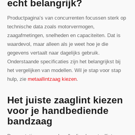
echt belangrijk?
Productpagina’s van concurrenten focussen sterk op
technische data zoals motorvermogen,
zaagafmetingen, snelheden en capaciteiten. Dat is
waardevol, maar alleen als je weet hoe je die
gegevens vertaalt naar dagelijks gebruik.
Onderstaande specificaties zijn het belangrijkst bij
het vergelijken van modellen. Wil je stap voor stap
hulp, zie
metaallintzaag kiezen
.
Het juiste zaaglint kiezen
voor je handbediende
bandzaag