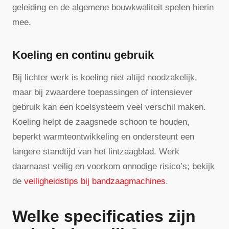
geleiding en de algemene bouwkwaliteit spelen hierin
mee.
Koeling en continu gebruik
Bij lichter werk is koeling niet altijd noodzakelijk,
maar bij zwaardere toepassingen of intensiever
gebruik kan een koelsysteem veel verschil maken.
Koeling helpt de zaagsnede schoon te houden,
beperkt warmteontwikkeling en ondersteunt een
langere standtijd van het lintzaagblad. Werk
daarnaast veilig en voorkom onnodige risico’s; bekijk
de
veiligheidstips bij bandzaagmachines
.
Welke specificaties zijn