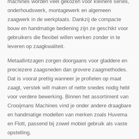
machines worden veel gekozen voor kleinere series,
onderhoudswerk, montagewerk en algemeen
zaagwerk in de werkplaats. Dankzij de compacte
bouw en handmatige bediening zijn ze geschikt voor
gebruikers die flexibel willen werken zonder in te
leveren op zaagkwaliteit.
Metaallintzagen zorgen doorgaans voor gladdere en
preciezere zaagsneden dan grovere zaagmethodes.
Dat is vooral prettig wanneer je profielen op maat
zaagt, verstek wilt maken of nette snedes nodig hebt
voor verdere bewerking. Binnen het assortiment van
Crooijmans Machines vind je onder andere draagbare
en handmatige modellen van merken zoals Huvema
en Flott, passend bij zowel mobiel gebruik als vaste
opstelling.