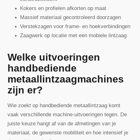
Kokers en profielen afkorten op maat
Massief materiaal gecontroleerd doorzagen
Verstekzagen voor frame- en hoekverbindingen
Zaagwerk op locatie met een mobiele lintzaag
Welke uitvoeringen
handbediende
metaallintzaagmachines
zijn er?
Wie zoekt op handbediende metaallintzaag komt
vaak verschillende machine-uitvoeringen tegen. De
juiste keuze hangt af van de afmetingen van je
materiaal, de gewenste mobiliteit en hoe intensief je