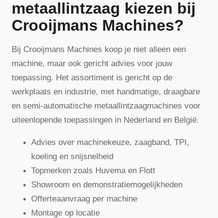
metaallintzaag kiezen bij
Crooijmans Machines?
Bij Crooijmans Machines koop je niet alleen een
machine, maar ook gericht advies voor jouw
toepassing. Het assortiment is gericht op de
werkplaats en industrie, met handmatige, draagbare
en semi-automatische metaallintzaagmachines voor
uiteenlopende toepassingen in Nederland en België.
Advies over machinekeuze, zaagband, TPI,
koeling en snijsnelheid
Topmerken zoals Huvema en Flott
Showroom en demonstratiemogelijkheden
Offerteaanvraag per machine
Montage op locatie