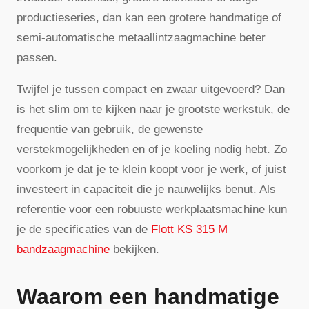
productieseries, dan kan een grotere handmatige of
semi-automatische metaallintzaagmachine beter
passen.
Twijfel je tussen compact en zwaar uitgevoerd? Dan
is het slim om te kijken naar je grootste werkstuk, de
frequentie van gebruik, de gewenste
verstekmogelijkheden en of je koeling nodig hebt. Zo
voorkom je dat je te klein koopt voor je werk, of juist
investeert in capaciteit die je nauwelijks benut. Als
referentie voor een robuuste werkplaatsmachine kun
je de specificaties van de
Flott KS 315 M
bandzaagmachine
bekijken.
Waarom een handmatige