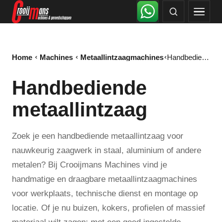
Home
Machines
Metaallintzaagmachines
Handbediende metaallintzaag
Handbediende
metaallintzaag
Zoek je een handbediende metaallintzaag voor
nauwkeurig zaagwerk in staal, aluminium of andere
metalen? Bij Crooijmans Machines vind je
handmatige en draagbare metaallintzaagmachines
voor werkplaats, technische dienst en montage op
locatie. Of je nu buizen, kokers, profielen of massief