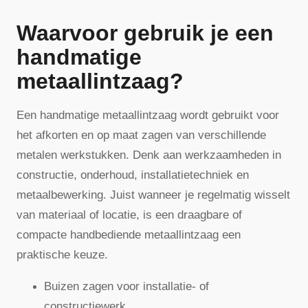
Waarvoor gebruik je een
handmatige
metaallintzaag?
Een handmatige metaallintzaag wordt gebruikt voor
het afkorten en op maat zagen van verschillende
metalen werkstukken. Denk aan werkzaamheden in
constructie, onderhoud, installatietechniek en
metaalbewerking. Juist wanneer je regelmatig wisselt
van materiaal of locatie, is een draagbare of
compacte handbediende metaallintzaag een
praktische keuze.
Buizen zagen voor installatie- of
constructiewerk