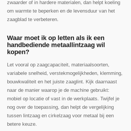
zwaarder of in hardere materialen, dan helpt koeling
om warmte te beperken en de levensduur van het
zaagblad te verbeteren.
Waar moet ik op letten als ik een
handbediende metaallintzaag wil
kopen?
Let vooral op zaagcapaciteit, materiaalsoorten,
variabele snelheid, verstekmogelijkheden, klemming,
bouwkwaliteit en het juiste zaaglint. Kijk daarnaast
naar de manier waarop je de machine gebruikt:
mobiel op locatie of vast in de werkplaats. Twijfel je
nog over de toepassing, dan helpt de vergelijking
tussen lintzaag en cirkelzaag voor metaal bij een
betere keuze.