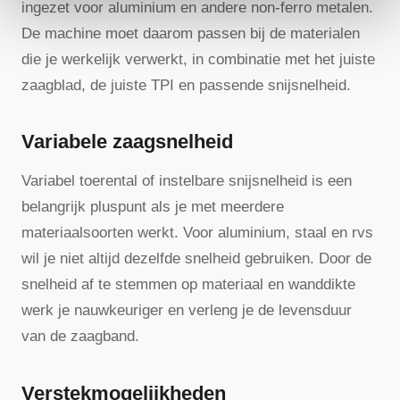
ingezet voor aluminium en andere non-ferro metalen.
De machine moet daarom passen bij de materialen
die je werkelijk verwerkt, in combinatie met het juiste
zaagblad, de juiste TPI en passende snijsnelheid.
Variabele zaagsnelheid
Variabel toerental of instelbare snijsnelheid is een
belangrijk pluspunt als je met meerdere
materiaalsoorten werkt. Voor aluminium, staal en rvs
wil je niet altijd dezelfde snelheid gebruiken. Door de
snelheid af te stemmen op materiaal en wanddikte
werk je nauwkeuriger en verleng je de levensduur
van de zaagband.
Verstekmogelijkheden