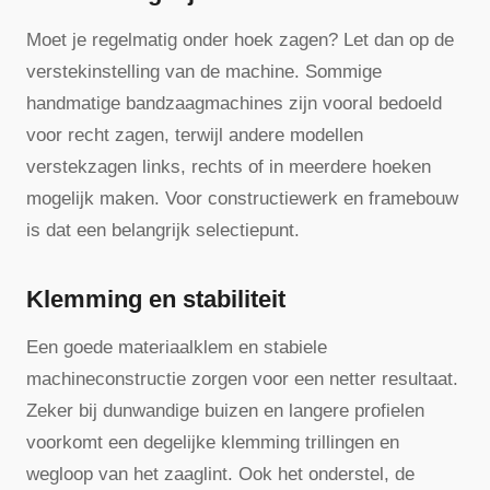
Moet je regelmatig onder hoek zagen? Let dan op de
verstekinstelling van de machine. Sommige
handmatige bandzaagmachines zijn vooral bedoeld
voor recht zagen, terwijl andere modellen
verstekzagen links, rechts of in meerdere hoeken
mogelijk maken. Voor constructiewerk en framebouw
is dat een belangrijk selectiepunt.
Klemming en stabiliteit
Een goede materiaalklem en stabiele
machineconstructie zorgen voor een netter resultaat.
Zeker bij dunwandige buizen en langere profielen
voorkomt een degelijke klemming trillingen en
wegloop van het zaaglint. Ook het onderstel, de