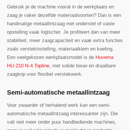
Gebruik je de machine vooral in de werkplaats en
zaag je vaker dezelfde materiaalsoorten? Dan is een
handmatige metaallintzaag met onderstel of vaste
opstelling vaak logischer. Je profiteert dan van meer
stabiliteit, meer zaagcapaciteit en vaak extra functies
zoals verstekinstelling, materiaalklem en koeling.
Een veelgekozen werkplaatsmodel is de
Huvema
HU-210 N-4 Topline
, met solide bouw en draaibare
zaagkop voor flexibel verstekwerk.
Semi-automatische metaallintzaag
Voor zwaarder of herhalend werk kan een semi-
automatische metaallintzaag interessanter zijn. Die
valt niet meer onder puur handbediende machines,