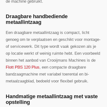
de machine gebruikt.
Draagbare handbediende
metaallintzaag
Een draagbare metaallintzaag is compact, licht
genoeg om te verplaatsen en geschikt voor montage-
of servicewerk. Dit type wordt vaak gekozen als je
op locatie werkt of weinig ruimte hebt. Een voorbeeld
binnen het aanbod van Crooijmans Machines is de
Flott PBS 120 Plus
, een compacte draagbare
bandzaagmachine met variabel toerental en bi-
metaalzaagblad, bedoeld voor flexibel gebruik.
Handmatige metaallintzaag met vaste
opstelling