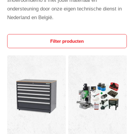
showroomdemo’s met jouw materiaal en
ondersteuning door onze eigen technische dienst in
Nederland en België.
Filter producten