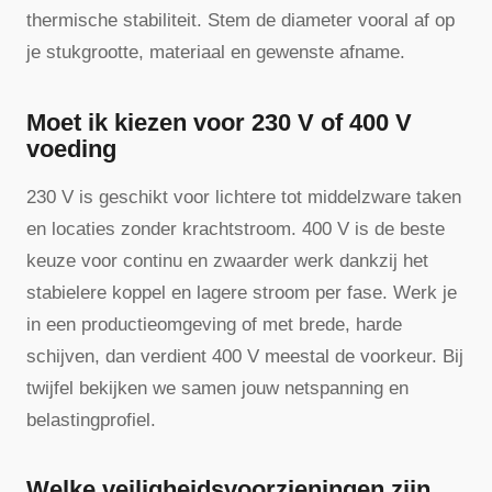
thermische stabiliteit. Stem de diameter vooral af op
je stukgrootte, materiaal en gewenste afname.
Moet ik kiezen voor 230 V of 400 V
voeding
230 V is geschikt voor lichtere tot middelzware taken
en locaties zonder krachtstroom. 400 V is de beste
keuze voor continu en zwaarder werk dankzij het
stabielere koppel en lagere stroom per fase. Werk je
in een productieomgeving of met brede, harde
schijven, dan verdient 400 V meestal de voorkeur. Bij
twijfel bekijken we samen jouw netspanning en
belastingprofiel.
Welke veiligheidsvoorzieningen zijn