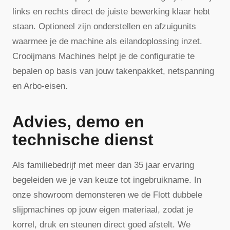
links en rechts direct de juiste bewerking klaar hebt
staan. Optioneel zijn onderstellen en afzuigunits
waarmee je de machine als eilandoplossing inzet.
Crooijmans Machines helpt je de configuratie te
bepalen op basis van jouw takenpakket, netspanning
en Arbo-eisen.
Advies, demo en
technische dienst
Als familiebedrijf met meer dan 35 jaar ervaring
begeleiden we je van keuze tot ingebruikname. In
onze showroom demonsteren we de Flott dubbele
slijpmachines op jouw eigen materiaal, zodat je
korrel, druk en steunen direct goed afstelt. We