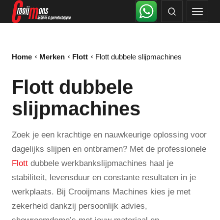
Home
Merken
Flott
Flott dubbele slijpmachines
Flott dubbele
slijpmachines
Zoek je een krachtige en nauwkeurige oplossing voor
dagelijks slijpen en ontbramen? Met de professionele
Flott
dubbele werkbankslijpmachines haal je
stabiliteit, levensduur en constante resultaten in je
werkplaats. Bij Crooijmans Machines kies je met
zekerheid dankzij persoonlijk advies,