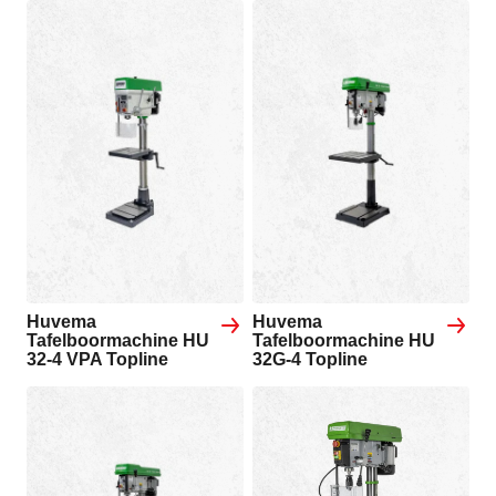
Huvema
Huvema
Tafelboormachine HU
Tafelboormachine HU
32-4 VPA Topline
32G-4 Topline