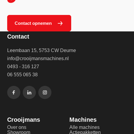
Contact opnemen
Contact
Leembaan 15, 5753 CW Deurne
info@crooijmansmachines.nl
0493 - 316 127
06 555 065 38
Crooijmans
Machines
Over ons
Alle machines
Showroom
Actiepakketten