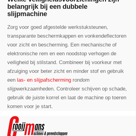
belangrijk bij een dubbele
slijpmachine
Zorg voor goed afgestelde werkstuksteunen,
transparante beschermkappen en vonkendeflectoren
voor zicht en bescherming. Een mechanische of
elektronische rem en een noodstop verhogen de
veiligheid bij stilstand. Combineer bij voorkeur met
afzuiging voor beter zicht en minder stof en gebruik
een
las- en slijpafscherming
rondom
slijpwerkzaamheden. Controleer schijven op schade,
gebruik de juiste korrel en laat de machine op toeren
komen voor je start.