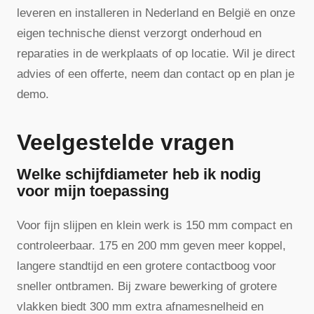
leveren en installeren in Nederland en België en onze
eigen technische dienst verzorgt onderhoud en
reparaties in de werkplaats of op locatie. Wil je direct
advies of een offerte, neem dan contact op en plan je
demo.
Veelgestelde vragen
Welke schijfdiameter heb ik nodig
voor mijn toepassing
Voor fijn slijpen en klein werk is 150 mm compact en
controleerbaar. 175 en 200 mm geven meer koppel,
langere standtijd en een grotere contactboog voor
sneller ontbramen. Bij zware bewerking of grotere
vlakken biedt 300 mm extra afnamesnelheid en