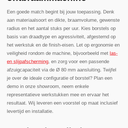
Een goede match begint bij jouw toepassing. Denk
aan materiaalsoort en dikte, braamvolume, gewenste
radius en het aantal stuks per uur. Kies borstels op
basis van draadtype en agressiviteit, afgestemd op
het werkstuk en de finish-eisen. Let op ergonomie en
veiligheid rondom de machine, bijvoorbeeld met
las-
en slijpafscherming
, en zorg voor een passende
afzuigcapaciteit via de Ø 80 mm aansluiting. Twijfel
je over de ideale configuratie of borstel? Plan een
demo in onze showroom, neem enkele
representatieve werkstukken mee en ervaar het
resultaat. Wij leveren een voorstel op maat inclusief
levertijd en installatie.