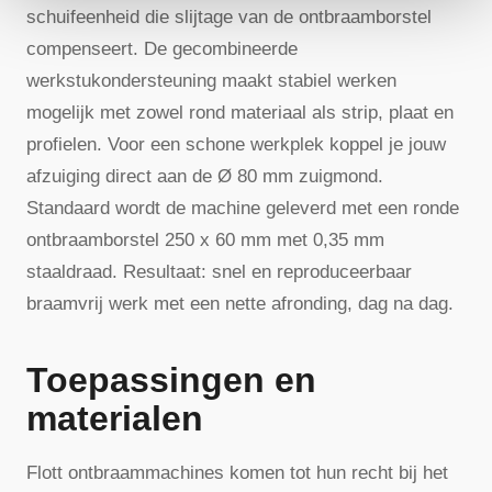
schuifeenheid die slijtage van de ontbraamborstel
compenseert. De gecombineerde
werkstukondersteuning maakt stabiel werken
mogelijk met zowel rond materiaal als strip, plaat en
profielen. Voor een schone werkplek koppel je jouw
afzuiging direct aan de Ø 80 mm zuigmond.
Standaard wordt de machine geleverd met een ronde
ontbraamborstel 250 x 60 mm met 0,35 mm
staaldraad. Resultaat: snel en reproduceerbaar
braamvrij werk met een nette afronding, dag na dag.
Toepassingen en
materialen
Flott ontbraammachines komen tot hun recht bij het