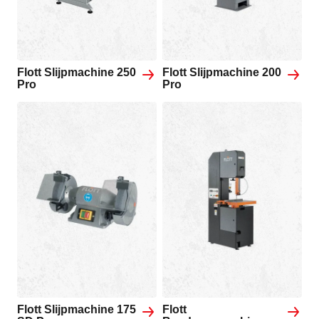
Flott Slijpmachine 250
Flott Slijpmachine 200
Pro
Pro
Flott Slijpmachine 175
Flott