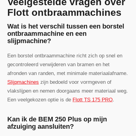
Veelgestelde vragen over
Flott ontbraammachines
Wat is het verschil tussen een borstel
ontbraammachine en een
slijpmachine?
Een borstel ontbraammachine richt zich op snel en
gecontroleerd verwijderen van bramen en het
afronden van randen, met minimale materiaalafname.
Slijpmachines
zijn bedoeld voor vormgeven of
vlakslijpen en nemen doorgaans meer materiaal weg.
Een veelgekozen optie is de
Flott TS 175 PRO
.
Kan ik de BEM 250 Plus op mijn
afzuiging aansluiten?