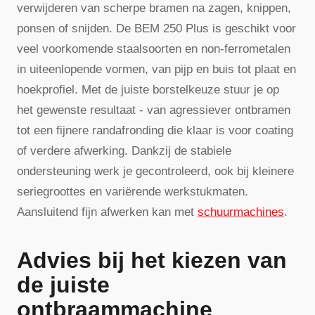
verwijderen van scherpe bramen na zagen, knippen,
ponsen of snijden. De BEM 250 Plus is geschikt voor
veel voorkomende staalsoorten en non-ferrometalen
in uiteenlopende vormen, van pijp en buis tot plaat en
hoekprofiel. Met de juiste borstelkeuze stuur je op
het gewenste resultaat - van agressiever ontbramen
tot een fijnere randafronding die klaar is voor coating
of verdere afwerking. Dankzij de stabiele
ondersteuning werk je gecontroleerd, ook bij kleinere
seriegroottes en variërende werkstukmaten.
Aansluitend fijn afwerken kan met
schuurmachines
.
Advies bij het kiezen van
de juiste
ontbraammachine