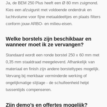
Ja, de BEM 250 Plus heeft een Ø 80 mm zuigmond.
Kies een afzuigunit met voldoende onderdruk en
luchtvolume voor fijne metaaldeeltjes en plaats filters
conform jouw ARBO- en milieu-eisen.
Welke borstels zijn beschikbaar en
wanneer moet ik ze vervangen?
Standaard wordt een ronde borstel 250 x 60 mm met
0,35 mm staaldraad meegeleverd. Afhankelijk van
materiaal en finish zijn andere borsteltypes mogelijk.
Vervang bij merkbaar verminderde werking of
ongelijkmatige slijtage - de schuifeenheid helpt
tussentijds compenseren.
Zijn demo’s en offertes mogelijk?