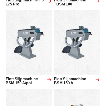
Flott Slijpmachine TS
Flott Slijpmachine
175 Pro
TBSM 100
Flott Slijpmachine
Flott Slijpmachine
BSM 150 A/pol.
BSM 150 A