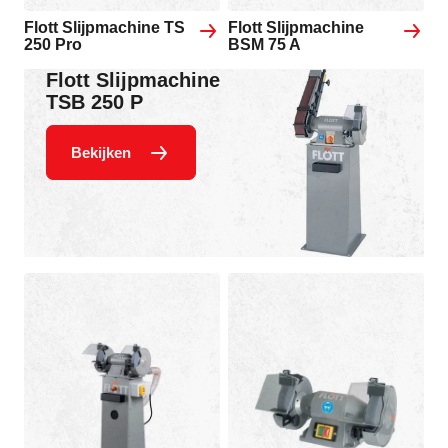
Flott Slijpmachine TS
Flott Slijpmachine
250 Pro
BSM 75 A
Flott Slijpmachine
TSB 250 P
Bekijken