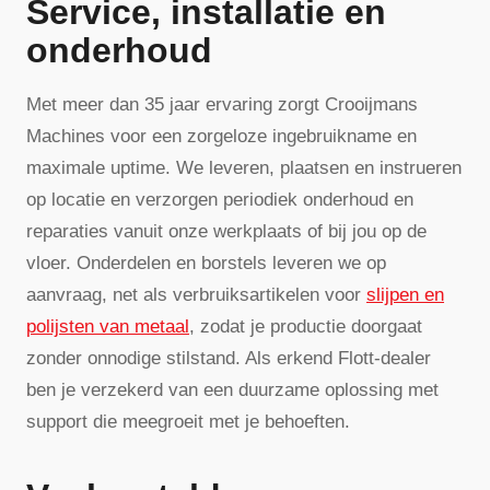
Service, installatie en
onderhoud
Met meer dan 35 jaar ervaring zorgt Crooijmans
Machines voor een zorgeloze ingebruikname en
maximale uptime. We leveren, plaatsen en instrueren
op locatie en verzorgen periodiek onderhoud en
reparaties vanuit onze werkplaats of bij jou op de
vloer. Onderdelen en borstels leveren we op
aanvraag, net als verbruiksartikelen voor
slijpen en
polijsten van metaal
, zodat je productie doorgaat
zonder onnodige stilstand. Als erkend Flott-dealer
ben je verzekerd van een duurzame oplossing met
support die meegroeit met je behoeften.