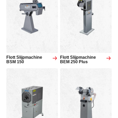
Flott Slijpmachine
Flott Slijpmachine
BSM 150
BEM 250 Plus