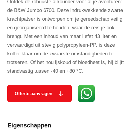
Ontdek de robuuste allrounder voor al je avonturen:
de B&W Jumbo 6700. Deze indrukwekkende zwarte
krachtpatser is ontworpen om je gereedschap veilig
en georganiseerd te houden, waar de reis je ook
brengt. Met een inhoud van maar liefst 43 liter en
vervaardigd uit stevig polypropyleen-PP, is deze
koffer klaar om de zwaarste omstandigheden te
trotseren. Of het nou ijskoud of bloedheet is, hij blijft
standvastig tussen -40 en +80 °C.
Offerte aanvragen
Eigenschappen