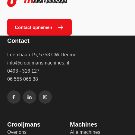
Contact opnemen
Contact
Leembaan 15, 5753 CW Deurne
info@crooijmansmachines.nl
0493 - 316 127
06 555 065 38
Crooijmans
Machines
Over ons
Alle machines