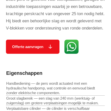
industriële toepassingen waarbij je een betrouwbare,
krachtige perskracht van ongeveer 25 ton nodig hebt.
Hij biedt een behoorlijke slag en wordt geleverd met
V-blokken voor ondersteuning van ronde onderdelen.
Offerte aanvragen
Eigenschappen
Handbediening — de pers wordt actuated met een
hydraulische handpomp, wat controle en eenvoud biedt
zonder elektrische componenten.
Groot slagbereik — een slag van 240 mm (werktuig- of
zuigerslag) om grotere verplaatsingen mogelijk te maken.
Verplaatsbare cilinder — de cilinder is verschuifbaar