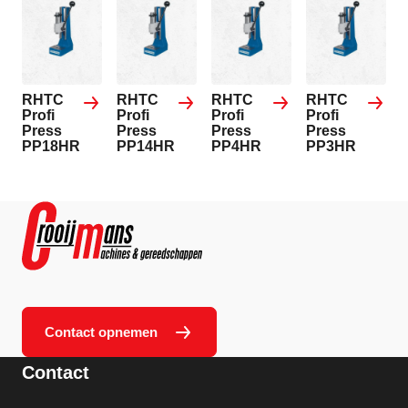
RHTC
RHTC
RHTC
RHTC
Profi
Profi
Profi
Profi
Press
Press
Press
Press
PP18HR
PP14HR
PP4HR
PP3HR
Contact opnemen
Contact