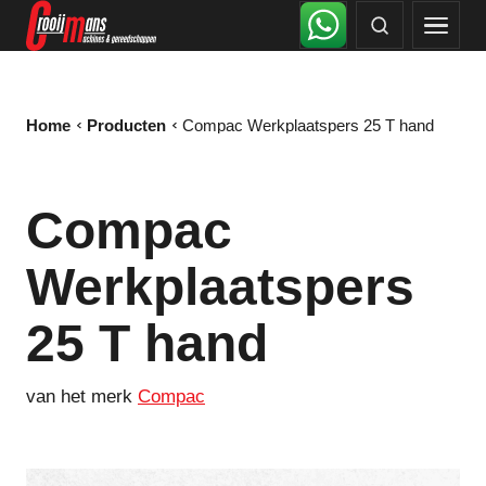
Home
Producten
Compac Werkplaatspers 25 T hand
Compac
Werkplaatspers
25 T hand
van het merk
Compac