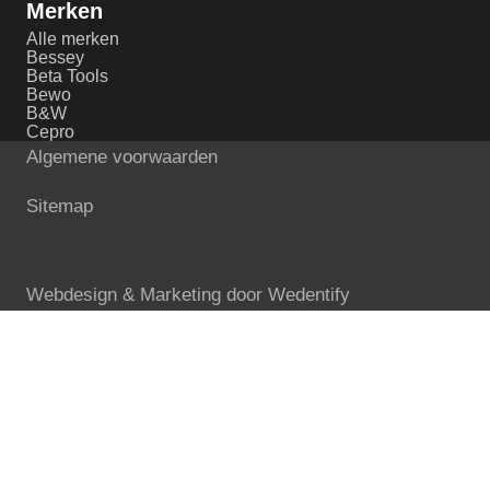
Merken
Alle merken
Bessey
Beta Tools
Bewo
B&W
Cepro
Algemene voorwaarden
Sitemap
Webdesign & Marketing door
Wedentify