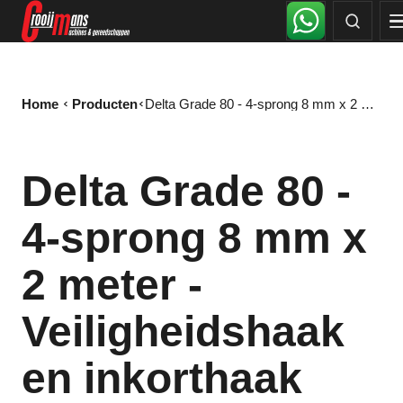
Home
Producten
Delta Grade 80 - 4-sprong 8 mm x 2 meter - Veiligheidshaak en inkorthaak
Delta Grade 80 -
4-sprong 8 mm x
2 meter -
Veiligheidshaak
en inkorthaak