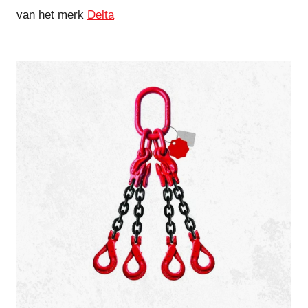
van het merk
Delta