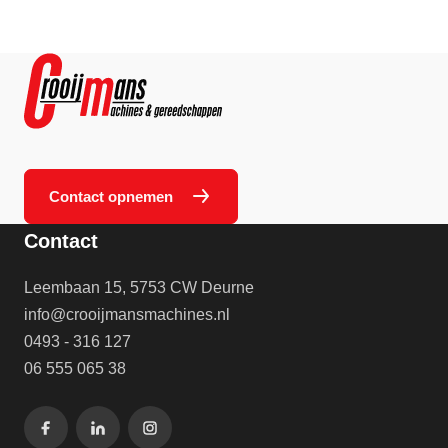
Contact opnemen
Contact
Leembaan 15, 5753 CW Deurne
info@crooijmansmachines.nl
0493 - 316 127
06 555 065 38