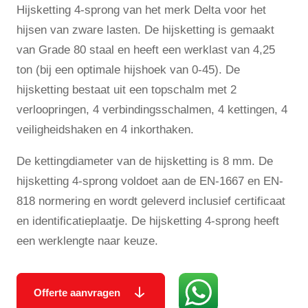
Hijsketting 4-sprong van het merk Delta voor het
hijsen van zware lasten. De hijsketting is gemaakt
van Grade 80 staal en heeft een werklast van 4,25
ton (bij een optimale hijshoek van 0-45). De
hijsketting bestaat uit een topschalm met 2
verloopringen, 4 verbindingsschalmen, 4 kettingen, 4
veiligheidshaken en 4 inkorthaken.
De kettingdiameter van de hijsketting is 8 mm. De
hijsketting 4-sprong voldoet aan de EN-1667 en EN-
818 normering en wordt geleverd inclusief certificaat
en identificatieplaatje. De hijsketting 4-sprong heeft
een werklengte naar keuze.
Offerte aanvragen