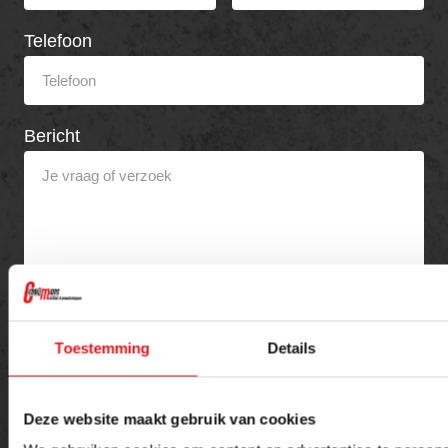
Telefoon
Bericht
Toestemming
Details
Versturen
Deze website maakt gebruik van cookies