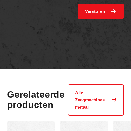
Versturen
Gerelateerde
Alle
Zaagmachines
producten
metaal