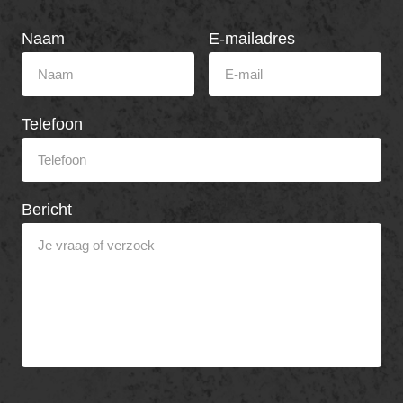
Naam
E-mailadres
Telefoon
Bericht