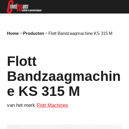
Home
Producten
Flott Bandzaagmachine KS 315 M
Flott
Bandzaagmachin
e KS 315 M
van het merk
Flott Machines