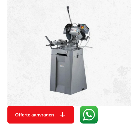
Offerte aanvragen