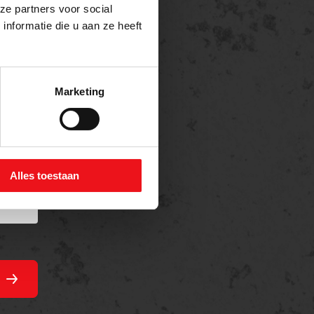
ze partners voor social
nformatie die u aan ze heeft
Marketing
Alles toestaan