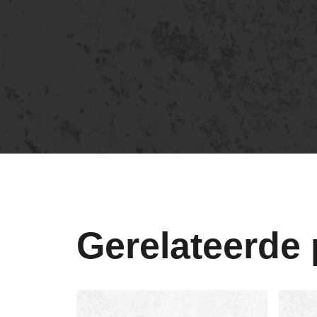
Gerelateerde