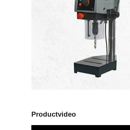
Productvideo