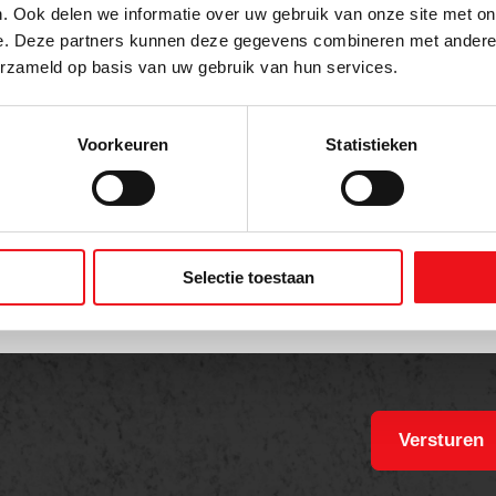
. Ook delen we informatie over uw gebruik van onze site met on
e. Deze partners kunnen deze gegevens combineren met andere i
on
erzameld op basis van uw gebruik van hun services.
Voorkeuren
Statistieken
t
Selectie toestaan
Versturen