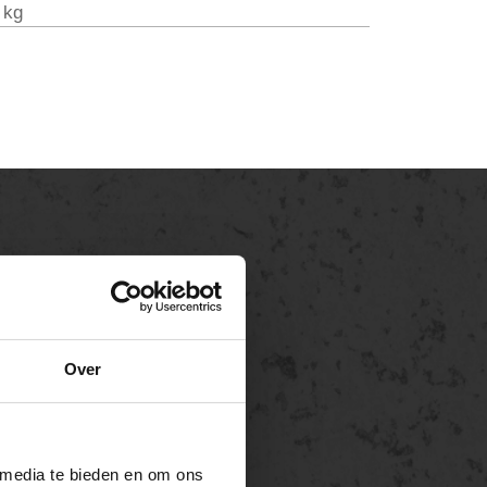
 kg
Over
 media te bieden en om ons