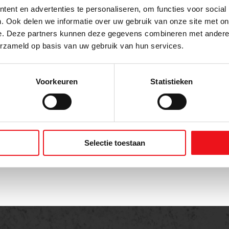
ent en advertenties te personaliseren, om functies voor social
E-mailadres
. Ook delen we informatie over uw gebruik van onze site met on
e. Deze partners kunnen deze gegevens combineren met andere i
erzameld op basis van uw gebruik van hun services.
on
Voorkeuren
Statistieken
t
Selectie toestaan