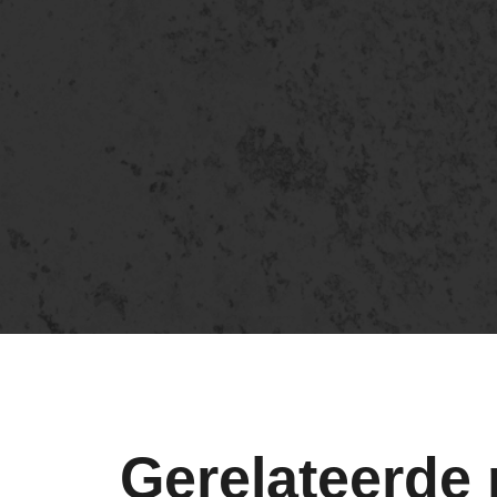
Gerelateerde