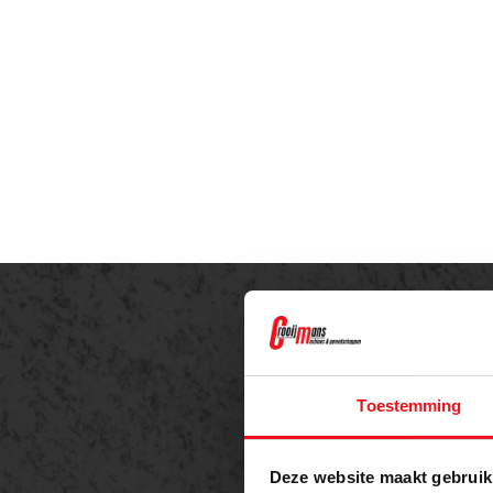
Offe
Toestemming
Meer 
Deze website maakt gebruik