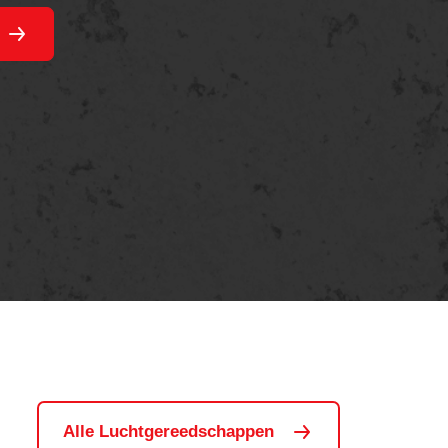
Alle Luchtgereedschappen