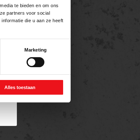
 media te bieden en om ons
ze partners voor social
nformatie die u aan ze heeft
Marketing
Alles toestaan