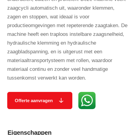
zaagcycli automatisch uit, waaronder klemmen,
zagen en stoppen, wat ideaal is voor
productieomgevingen met repeterende zaagtaken. De
machine heeft een traploos instelbare zaagsnelheid,
hydraulische klemming en hydraulische
zaagbladspanning, en is uitgerust met een
materiaaltransport­ysteem met rollen, waardoor
materiaal continu en zonder veel handmatige
tussenkomst verwerkt kan worden.
Offerte aanvragen
Eigenschappen