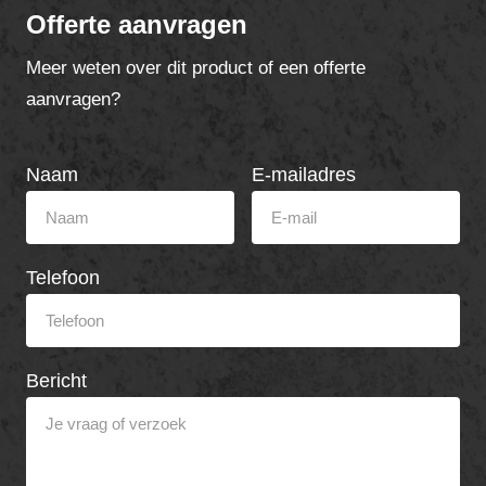
Offerte aanvragen
Meer weten over dit product of een offerte
aanvragen?
Naam
E-mailadres
Telefoon
Bericht