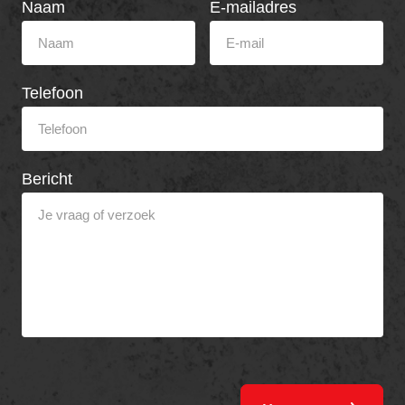
Naam
E-mailadres
Telefoon
Bericht