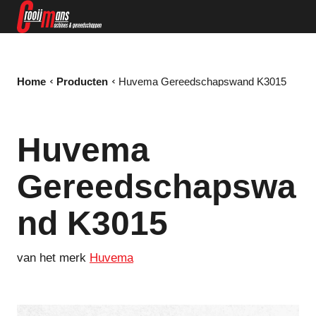
Home
Producten
Huvema Gereedschapswand K3015
Huvema
Gereedschapswa
nd K3015
van het merk
Huvema