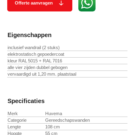
Offerte aanvragen
Eigenschappen
inclusief wandrail (2 stuks)
elektrostatisch gepoedercoat
kleur RAL 5015 + RAL 7016
alle vier zijden dubbel gebogen
vervaardigd uit 1,20 mm. plaatstaal
Specificaties
Merk
Huvema
Categorie
Gereedschapswanden
Lengte
108 cm
Hoogte
55 cm