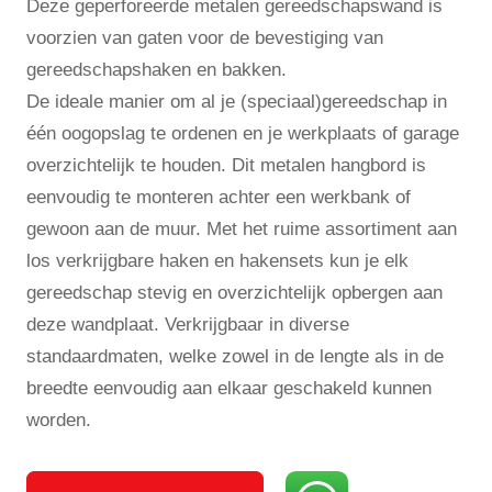
Deze geperforeerde metalen gereedschapswand is
voorzien van gaten voor de bevestiging van
gereedschapshaken en bakken.
De ideale manier om al je (speciaal)gereedschap in
één oogopslag te ordenen en je werkplaats of garage
overzichtelijk te houden. Dit metalen hangbord is
eenvoudig te monteren achter een werkbank of
gewoon aan de muur. Met het ruime assortiment aan
los verkrijgbare haken en hakensets kun je elk
gereedschap stevig en overzichtelijk opbergen aan
deze wandplaat. Verkrijgbaar in diverse
standaardmaten, welke zowel in de lengte als in de
breedte eenvoudig aan elkaar geschakeld kunnen
worden.