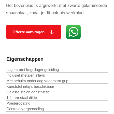
Het bovenblad is afgewerkt met zwarte gelamineerde
spaanplaat, zodat je dit ook als werkblad.
Offerte aanvragen
Eigenschappen
Lagers met kogellager geleiding
Inclusief metalen inlays
Met schuim onderlaag voor extra grip
Kunststof inlays beschikbaar
Gelaste stalen constructie
1.2 mm staal dikte
Poedercoating
Centrale vergrendeling