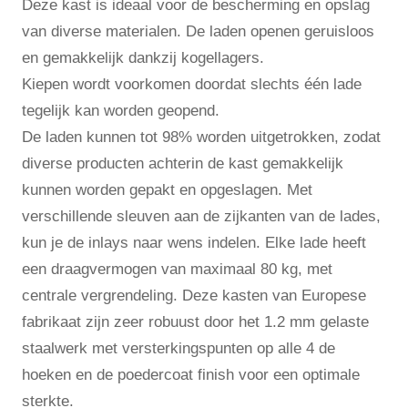
Deze kast is ideaal voor de bescherming en opslag
van diverse materialen. De laden openen geruisloos
en gemakkelijk dankzij kogellagers.
Kiepen wordt voorkomen doordat slechts één lade
tegelijk kan worden geopend.
De laden kunnen tot 98% worden uitgetrokken, zodat
diverse producten achterin de kast gemakkelijk
kunnen worden gepakt en opgeslagen. Met
verschillende sleuven aan de zijkanten van de lades,
kun je de inlays naar wens indelen. Elke lade heeft
een draagvermogen van maximaal 80 kg, met
centrale vergrendeling. Deze kasten van Europese
fabrikaat zijn zeer robuust door het 1.2 mm gelaste
staalwerk met versterkingspunten op alle 4 de
hoeken en de poedercoat finish voor een optimale
sterkte.