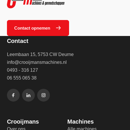
Contact opnemen
Contact
Leembaan 15, 5753 CW Deurne
info@crooijmansmachines.nl
0493 - 316 127
06 555 065 38
Crooijmans
Machines
Over ons
Alle machines