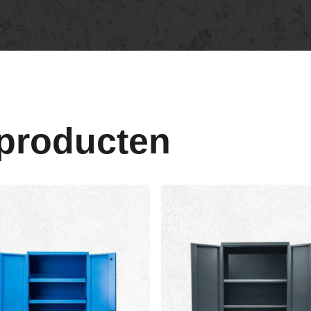
 producten