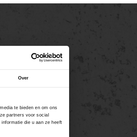
Over
 media te bieden en om ons
ze partners voor social
nformatie die u aan ze heeft