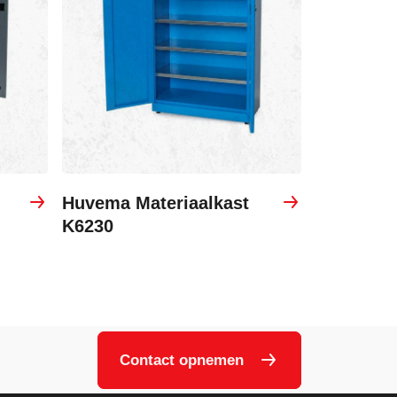
Huvema Materiaalkast
K6230
Contact opnemen