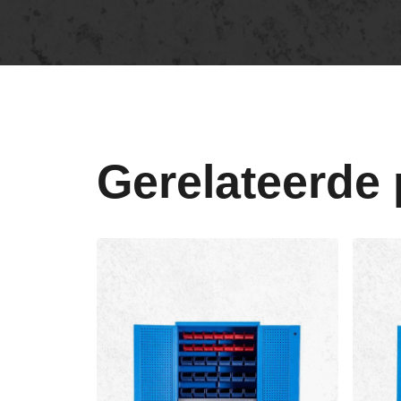
Gerelateerde