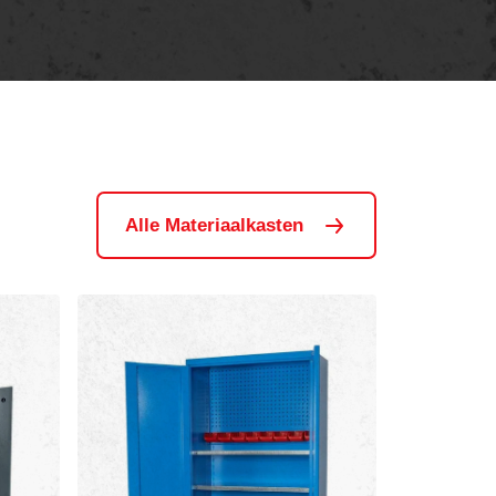
Alle Materiaalkasten