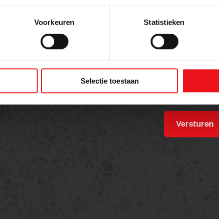
t
Voorkeuren
Statistieken
Selectie toestaan
Versturen