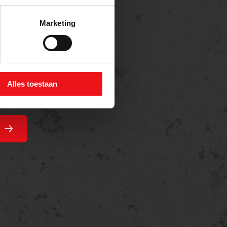
Marketing
Alles toestaan