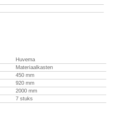
Huvema
Materiaalkasten
450 mm
920 mm
2000 mm
7 stuks