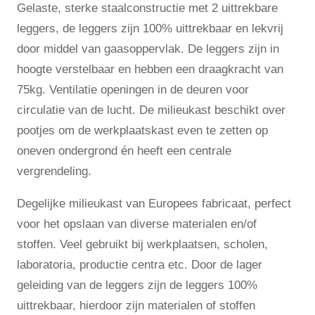
Gelaste, sterke staalconstructie met 2 uittrekbare
leggers, de leggers zijn 100% uittrekbaar en lekvrij
door middel van gaasoppervlak. De leggers zijn in
hoogte verstelbaar en hebben een draagkracht van
75kg. Ventilatie openingen in de deuren voor
circulatie van de lucht. De milieukast beschikt over
pootjes om de werkplaatskast even te zetten op
oneven ondergrond én heeft een centrale
vergrendeling.
Degelijke milieukast van Europees fabricaat, perfect
voor het opslaan van diverse materialen en/of
stoffen. Veel gebruikt bij werkplaatsen, scholen,
laboratoria, productie centra etc. Door de lager
geleiding van de leggers zijn de leggers 100%
uittrekbaar, hierdoor zijn materialen of stoffen