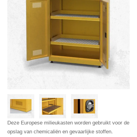
Deze Europese milieukasten worden gebruikt voor de
opslag van chemicaliën en gevaarlijke stoffen.