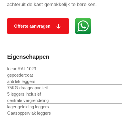
achteruit de kast gemakkelijk te bereiken.
Offerte aanvragen
Eigenschappen
kleur RAL 1023
gepoedercoat
anti lek leggers
75KG draagcapaciteit
5 leggers inclusief
centrale vergrendeling
lager geleiding leggers
Gaasoppervlak leggers