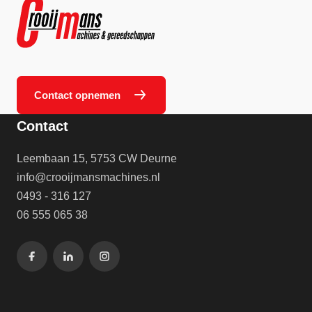
Contact opnemen
Contact
Leembaan 15, 5753 CW Deurne
info@crooijmansmachines.nl
0493 - 316 127
06 555 065 38