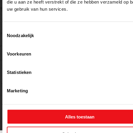
die u aan ze heeft verstrekt of die ze hebben verzameld op 
uw gebruik van hun services.
Toestemmingsselectie
Noodzakelijk
Voorkeuren
Versturen
Statistieken
Marketing
Alles toestaan