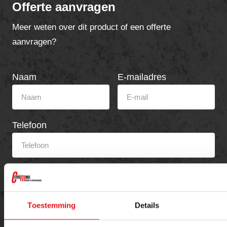
Offerte aanvragen
Meer weten over dit product of een offerte
aanvragen?
Naam
E-mailadres
Telefoon
Bericht
Toestemming
Details