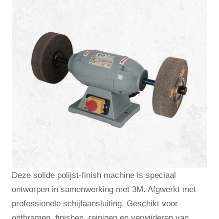
Deze solide polijst-finish machine is speciaal
ontworpen in samenwerking met 3M. Afgwerkt met
professionele schijfaansluiting. Geschikt voor
ontbramen, finishen, reinigen en verwijderen van