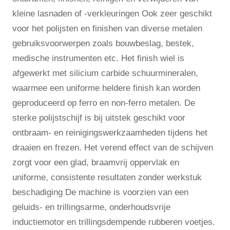
kleine lasnaden of -verkleuringen Ook zeer geschikt
voor het polijsten en finishen van diverse metalen
gebruiksvoorwerpen zoals bouwbeslag, bestek,
medische instrumenten etc. Het finish wiel is
afgewerkt met silicium carbide schuurmineralen,
waarmee een uniforme heldere finish kan worden
geproduceerd op ferro en non-ferro metalen. De
sterke polijstschijf is bij uitstek geschikt voor
ontbraam- en reinigingswerkzaamheden tijdens het
draaien en frezen. Het verend effect van de schijven
zorgt voor een glad, braamvrij oppervlak en
uniforme, consistente resultaten zonder werkstuk
beschadiging De machine is voorzien van een
geluids- en trillingsarme, onderhoudsvrije
inductiemotor en trillingsdempende rubberen voetjes.