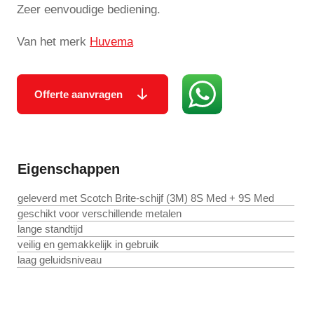
Zeer eenvoudige bediening.
Van het merk
Huvema
Offerte aanvragen
Eigenschappen
geleverd met Scotch Brite-schijf (3M) 8S Med + 9S Med
geschikt voor verschillende metalen
lange standtijd
veilig en gemakkelijk in gebruik
laag geluidsniveau