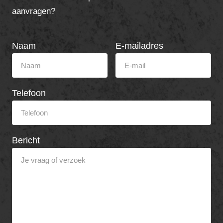
aanvragen?
Naam
E-mailadres
Telefoon
Bericht