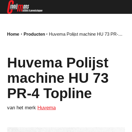
Home
Producten
Huvema Polijst machine HU 73 PR-4 Topline
Huvema Polijst
machine HU 73
PR-4 Topline
van het merk
Huvema