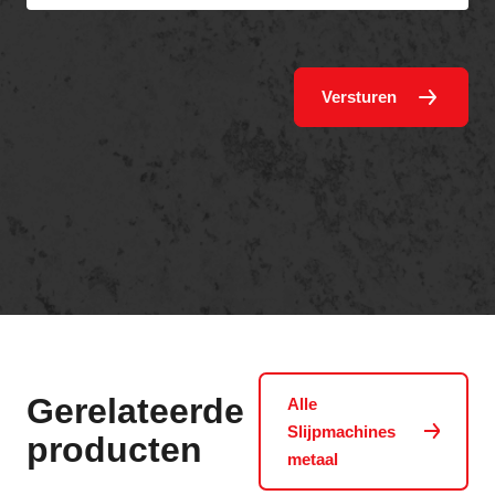
Versturen
Gerelateerde
Alle
Slijpmachines
producten
metaal