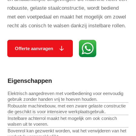
robuuste, gelaste staalconstructie, wordt bediend
met een voetpedaal en maakt het mogelijk om zowel
recht als conisch te walsen dankzij instelbare rollen.
Offerte aanvragen
Eigenschappen
Elektrisch aangedreven met voetbediening voor eenvoudig
gebruik zonder handen vrij te hoeven houden.
Robuuste machinebouw, met een zware gelaste constructie
die geschikt is voor intensieve werkplaatsgebruik.
Instelbare achterrol maakt het mogelijk om ook conisch
walsen uit te voeren.
Bovenrol kan gezwenkt worden, wat het verwijderen van het