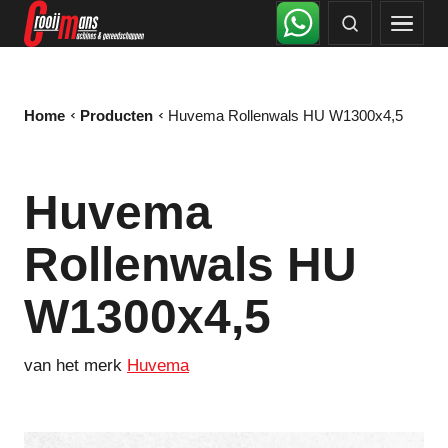
Home
Producten
Huvema Rollenwals HU W1300x4,5
Huvema
Rollenwals HU
W1300x4,5
van het merk
Huvema