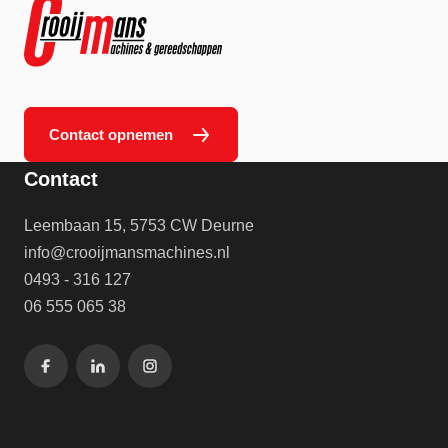
Contact opnemen
Contact
Leembaan 15, 5753 CW Deurne
info@crooijmansmachines.nl
0493 - 316 127
06 555 065 38