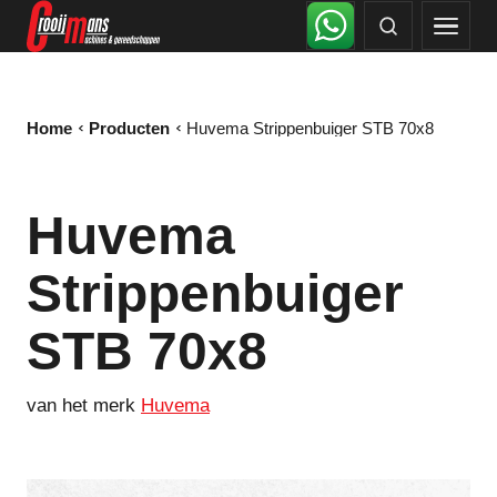
Home
Producten
Huvema Strippenbuiger STB 70x8
Huvema
Strippenbuiger
STB 70x8
van het merk
Huvema