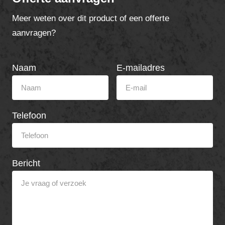
Meer weten over dit product of een offerte
aanvragen?
Naam
E-mailadres
Telefoon
Bericht