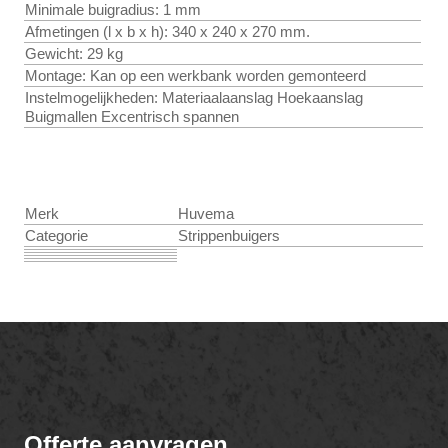
Minimale buigradius: 1 mm
Afmetingen (l x b x h): 340 x 240 x 270 mm.
Gewicht: 29 kg
Montage: Kan op een werkbank worden gemonteerd
Instelmogelijkheden: Materiaalaanslag Hoekaanslag
Buigmallen Excentrisch spannen
Merk
Huvema
Categorie
Strippenbuigers
Offerte aanvragen