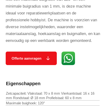
minimale buigradius van 1 mm, is deze machine
ideaal voor reparatiewerkplaatsen en de
professionele hobbyist. De machine is voorzien van
diverse instelmogelijkheden, waaronder een
materiaalaanslag, hoekaanslag en buigmallen, en kan
eenvoudig op een werkbank worden gemonteerd.
Offerte aanvragen
Eigenschappen
Zetcapaciteit: Vlakstaal: 70 x 8 mm Vierkantstaal: 16 x 16
mm Rondstaal: Ø 18 mm Profielstaal: 60 x 8 mm
Maximale buighoek: 120°