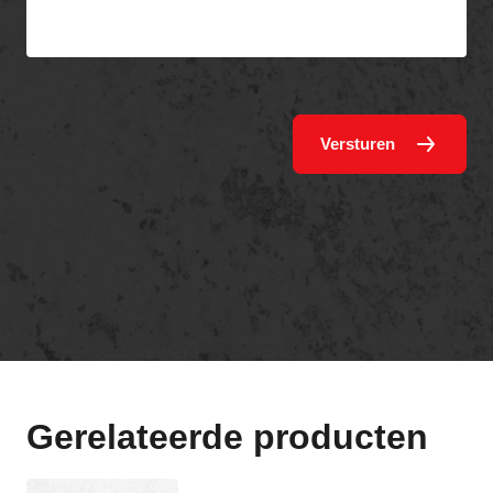
Versturen
Gerelateerde producten