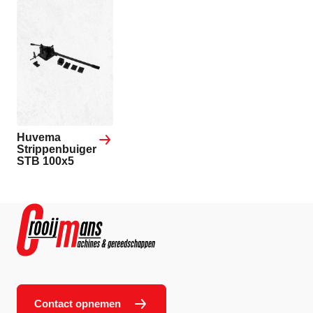
Huvema
Strippenbuiger
STB 100x5
Contact opnemen