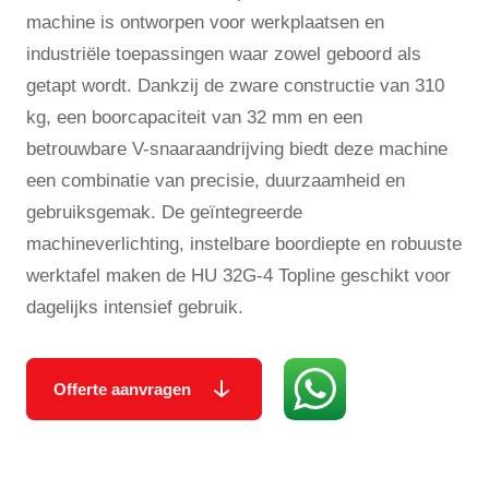
machine is ontworpen voor werkplaatsen en
industriële toepassingen waar zowel geboord als
getapt wordt. Dankzij de zware constructie van 310
kg, een boorcapaciteit van 32 mm en een
betrouwbare V-snaaraandrijving biedt deze machine
een combinatie van precisie, duurzaamheid en
gebruiksgemak. De geïntegreerde
machineverlichting, instelbare boordiepte en robuuste
werktafel maken de HU 32G-4 Topline geschikt voor
dagelijks intensief gebruik.
Offerte aanvragen