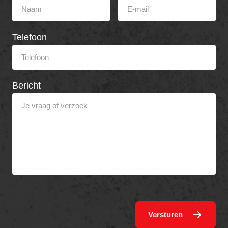
Telefoon
Bericht
Versturen