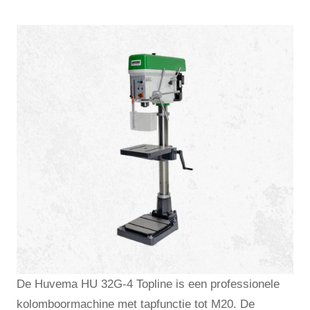
De Huvema HU 32G-4 Topline is een professionele
kolomboormachine met tapfunctie tot M20. De