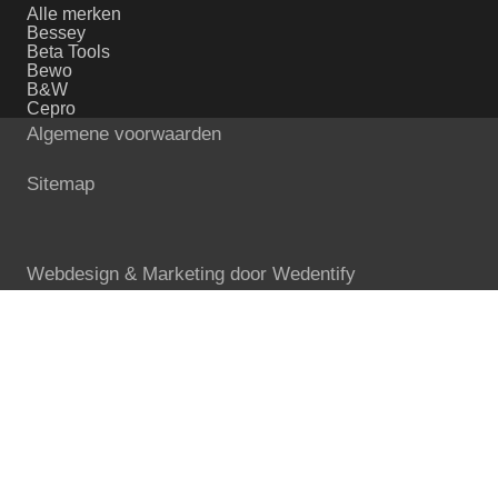
Alle merken
Bessey
Beta Tools
Bewo
B&W
Cepro
Algemene voorwaarden
Sitemap
Webdesign & Marketing door
Wedentify