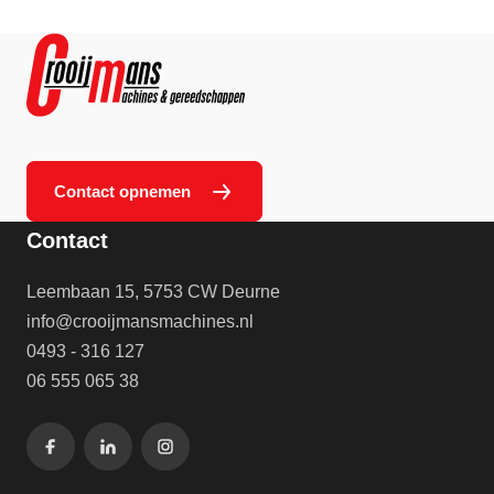
Contact opnemen
Contact
Leembaan 15, 5753 CW Deurne
info@crooijmansmachines.nl
0493 - 316 127
06 555 065 38