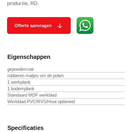
productie, RD.
Offerte aanvragen
Eigenschappen
gepoedercoat
rubberen matjes om de poten
1 werkplank
1 bodemplank
Standaard MDF werkblad
Werkblad PVC/RVS/Hout optioneel
Specificaties