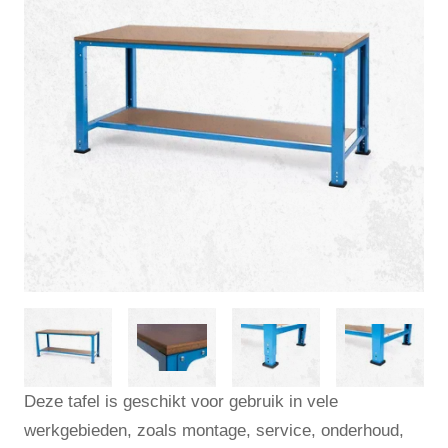
Deze tafel is geschikt voor gebruik in vele
werkgebieden, zoals montage, service, onderhoud,