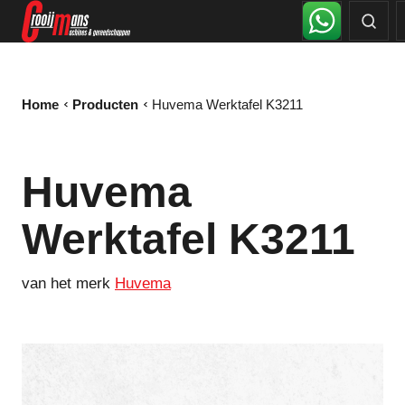
Home
Producten
Huvema Werktafel K3211
Huvema
Werktafel K3211
van het merk
Huvema