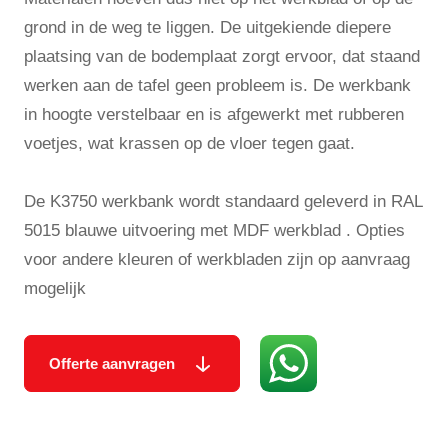
grond in de weg te liggen. De uitgekiende diepere
plaatsing van de bodemplaat zorgt ervoor, dat staand
werken aan de tafel geen probleem is. De werkbank
in hoogte verstelbaar en is afgewerkt met rubberen
voetjes, wat krassen op de vloer tegen gaat.
De K3750 werkbank wordt standaard geleverd in RAL
5015 blauwe uitvoering met MDF werkblad . Opties
voor andere kleuren of werkbladen zijn op aanvraag
mogelijk
Offerte aanvragen