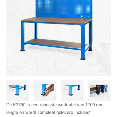
De K3750 is een robuuste werktafel van 1700 mm
lengte en wordt compleet geleverd inclusief