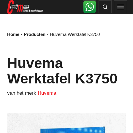
Home
Producten
Huvema Werktafel K3750
Huvema
Werktafel K3750
van het merk
Huvema