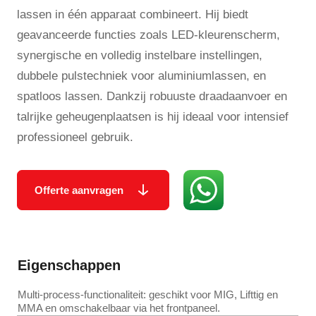
lassen in één apparaat combineert. Hij biedt
geavanceerde functies zoals LED-kleurenscherm,
synergische en volledig instelbare instellingen,
dubbele pulstechniek voor aluminiumlassen, en
spatloos lassen. Dankzij robuuste draadaanvoer en
talrijke geheugenplaatsen is hij ideaal voor intensief
professioneel gebruik.
Offerte aanvragen
Eigenschappen
Multi-process-functionaliteit: geschikt voor MIG, Lifttig en
MMA en omschakelbaar via het frontpaneel.