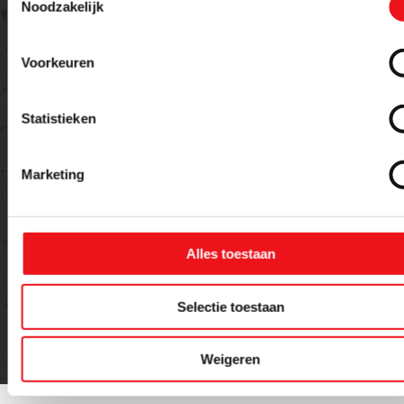
Noodzakelijk
Voorkeuren
Statistieken
Marketing
Versturen
Alles toestaan
Selectie toestaan
Weigeren