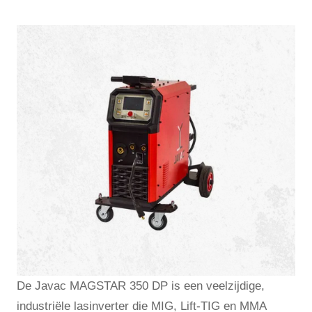
De Javac MAGSTAR 350 DP is een veelzijdige,
industriële lasinverter die MIG, Lift-TIG en MMA