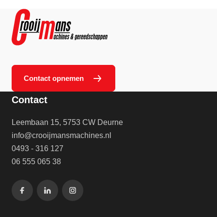
Contact opnemen
Contact
Leembaan 15, 5753 CW Deurne
info@crooijmansmachines.nl
0493 - 316 127
06 555 065 38