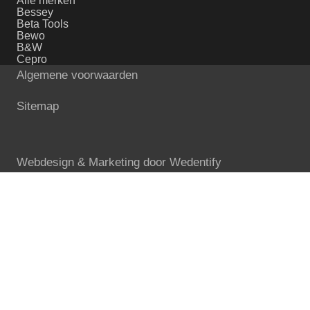
Alle merken
Bessey
Beta Tools
Bewo
B&W
Cepro
Algemene voorwaarden
Sitemap
Webdesign & Marketing door
Wedentify