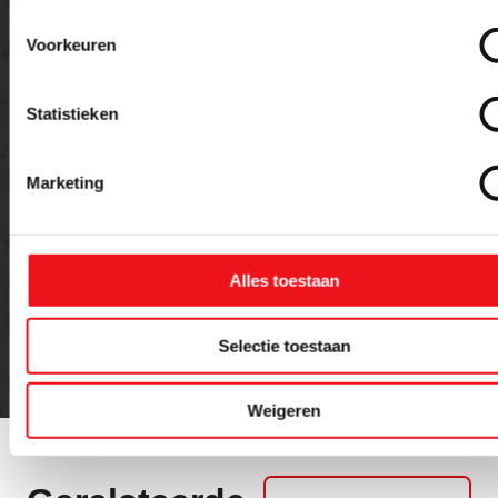
Voorkeuren
Statistieken
Marketing
Versturen
Alles toestaan
Selectie toestaan
Weigeren