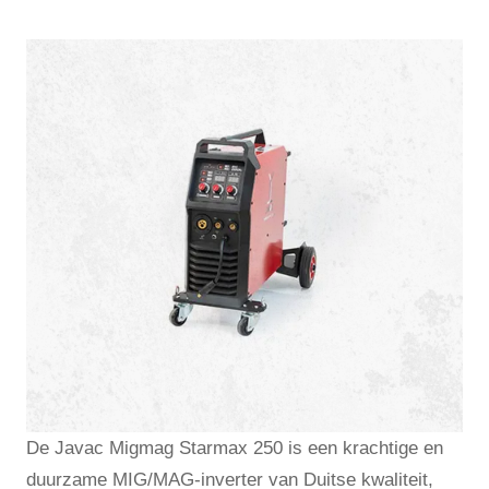
De Javac Migmag Starmax 250 is een krachtige en
duurzame MIG/MAG-inverter van Duitse kwaliteit,