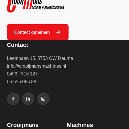
Contact opnemen
Contact
Leembaan 15, 5753 CW Deurne
info@crooijmansmachines.nl
0493 - 316 127
06 555 065 38
Crooijmans
Machines