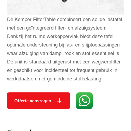
De Kemper FilterTable combineert een solide lastafel
met een geïntegreerd filter- en afzuigsysteem.
Dankzij het ruime werkoppervlak biedt deze tafel
optimale ondersteuning bij las- en slijptoepassingen
waar afzuiging van damp, rook en stof essentieel is.
De unit is standaard uitgerust met een wegwerpfilter
en geschikt voor incidenteel tot frequent gebruik in
werkplaatsen met gemiddelde stofbelasting.
Offerte aanvragen