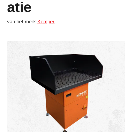
atie
van het merk
Kemper