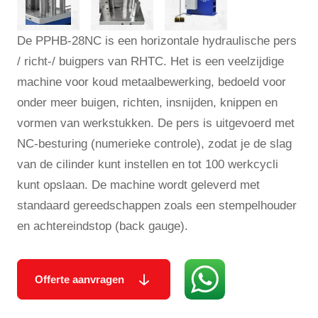
De PPHB-28NC is een horizontale hydraulische pers
/ richt-/ buigpers van RHTC. Het is een veelzijdige
machine voor koud metaalbewerking, bedoeld voor
onder meer buigen, richten, insnijden, knippen en
vormen van werkstukken. De pers is uitgevoerd met
NC-besturing (numerieke controle), zodat je de slag
van de cilinder kunt instellen en tot 100 werkcycli
kunt opslaan. De machine wordt geleverd met
standaard gereedschappen zoals een stempelhouder
en achtereindstop (back gauge).
Offerte aanvragen