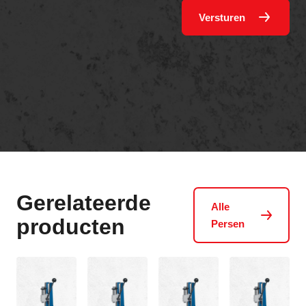
Versturen
Gerelateerde
Alle
producten
Persen