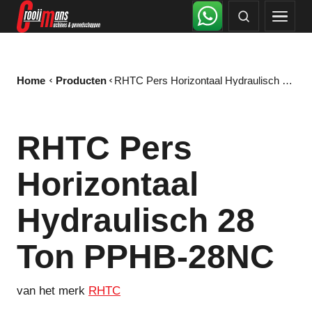
Home
Producten
RHTC Pers Horizontaal Hydraulisch 28 Ton PPHB-28NC
RHTC Pers
Horizontaal
Hydraulisch 28
Ton PPHB-28NC
van het merk
RHTC