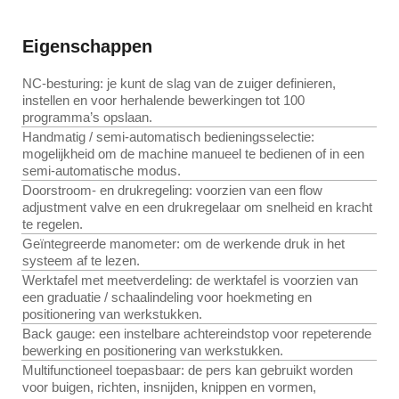
Eigenschappen
NC-besturing: je kunt de slag van de zuiger definieren,
instellen en voor herhalende bewerkingen tot 100
programma’s opslaan.
Handmatig / semi-automatisch bedieningsselectie:
mogelijkheid om de machine manueel te bedienen of in een
semi-automatische modus.
Doorstroom- en drukregeling: voorzien van een flow
adjustment valve en een drukregelaar om snelheid en kracht
te regelen.
Geïntegreerde manometer: om de werkende druk in het
systeem af te lezen.
Werktafel met meetverdeling: de werktafel is voorzien van
een graduatie / schaalindeling voor hoekmeting en
positionering van werkstukken.
Back gauge: een instelbare achtereindstop voor repeterende
bewerking en positionering van werkstukken.
Multifunctioneel toepasbaar: de pers kan gebruikt worden
voor buigen, richten, insnijden, knippen en vormen,