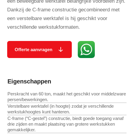
een beweegbare werktafel belangrijke voordelen zijn.
Dankzij de C-frame constructie gecombineerd met
een verstelbare werktafel is hij geschikt voor
verschillende werkstukformaten.
Offerte aanvragen
Eigenschappen
Perskracht van 60 ton, maakt het geschikt voor middelzware
persen/bewerkingen.
Verstelbare werktafel (in hoogte) zodat je verschillende
werkstukhoogtes kunt hanteren.
C-frame (“C-gestel”) constructie, biedt goede toegang vanaf
drie zijden en maakt plaatsing van grotere werkstukken
gemakkelijker.