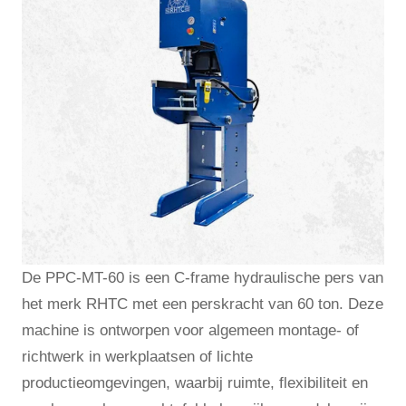
De PPC-MT-60 is een C-frame hydraulische pers van
het merk RHTC met een perskracht van 60 ton. Deze
machine is ontworpen voor algemeen montage- of
richtwerk in werkplaatsen of lichte
productieomgevingen, waarbij ruimte, flexibiliteit en