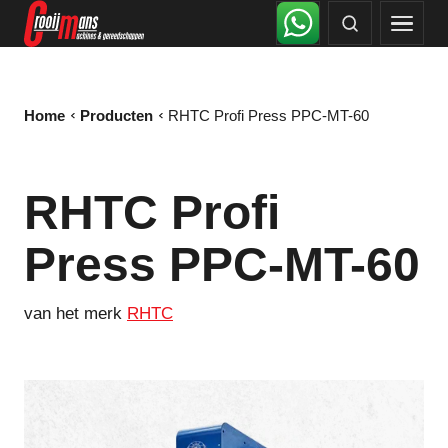
Home
Producten
RHTC Profi Press PPC-MT-60
RHTC Profi
Press PPC-MT-60
van het merk
RHTC