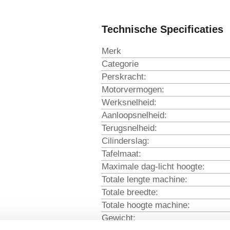
Technische Specificaties
Merk
Categorie
Perskracht:
Motorvermogen:
Werksnelheid:
Aanloopsnelheid:
Terugsnelheid:
Cilinderslag:
Tafelmaat:
Maximale dag-licht hoogte:
Totale lengte machine:
Totale breedte:
Totale hoogte machine:
Gewicht: