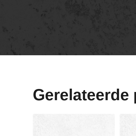
Gerelateerde