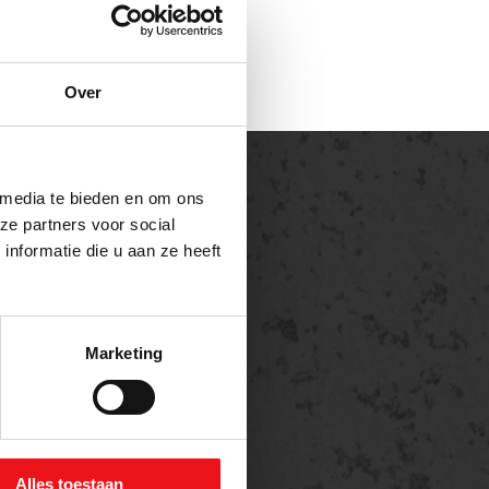
Over
 media te bieden en om ons
ze partners voor social
nformatie die u aan ze heeft
Marketing
Alles toestaan