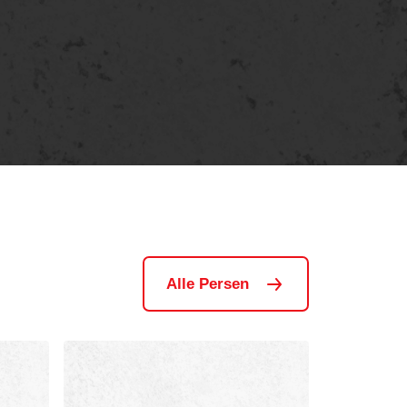
Alle Persen