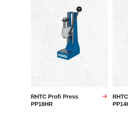
RHTC Profi Press
RHTC 
PP18HR
PP14