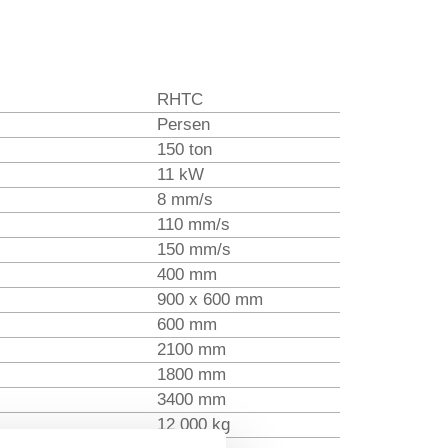
RHTC
Persen
150 ton
11 kW
8 mm/s
110 mm/s
150 mm/s
400 mm
900 x 600 mm
600 mm
2100 mm
1800 mm
3400 mm
12 000 kg