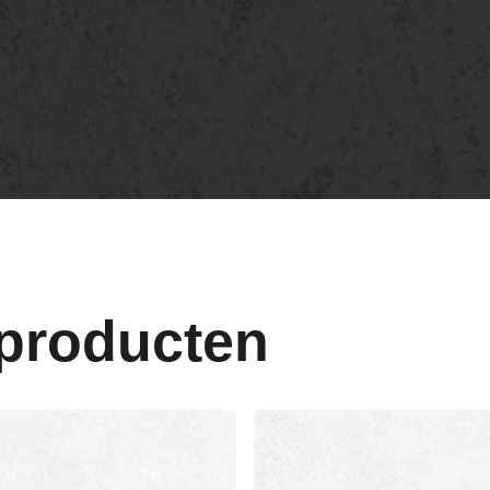
 producten