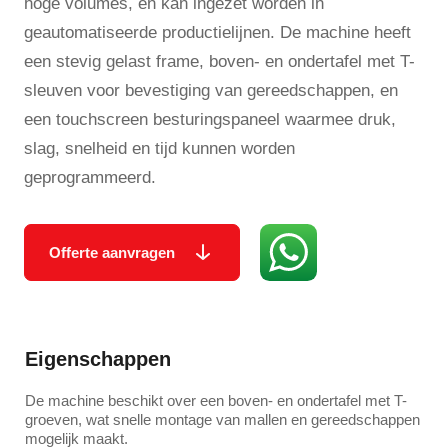
hoge volumes, en kan ingezet worden in
geautomatiseerde productie­lijnen. De machine heeft
een stevig gelast frame, boven- en ondertafel met T-
sleuven voor bevestiging van gereedschappen, en
een touchscreen besturingspaneel waarmee druk,
slag, snelheid en tijd kunnen worden
geprogrammeerd.
Offerte aanvragen
Eigenschappen
De machine beschikt over een boven- en ondertafel met T-
groeven, wat snelle montage van mallen en gereedschappen
mogelijk maakt.