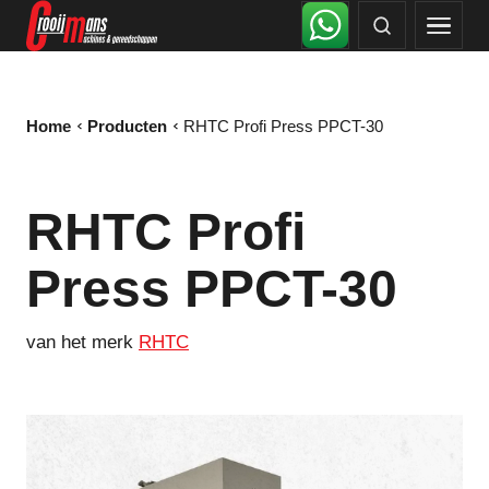
Home
Producten
RHTC Profi Press PPCT-30
RHTC Profi
Press PPCT-30
van het merk
RHTC