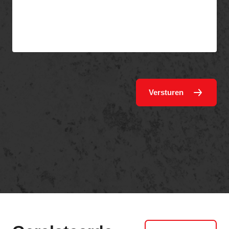
Versturen