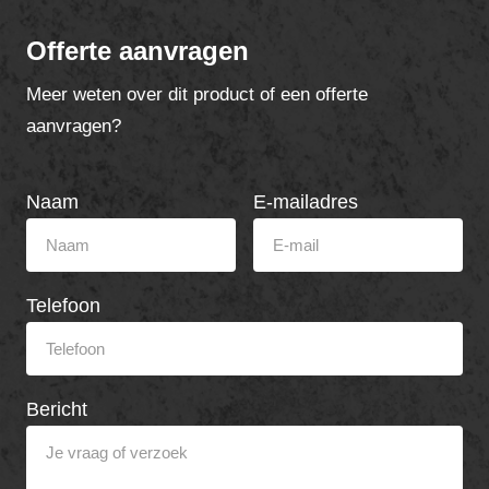
Offerte aanvragen
Meer weten over dit product of een offerte
aanvragen?
Naam
E-mailadres
Telefoon
Bericht