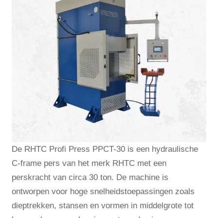
De RHTC Profi Press PPCT-30 is een hydraulische
C-frame pers van het merk RHTC met een
perskracht van circa 30 ton. De machine is
ontworpen voor hoge snelheidstoepassingen zoals
diep­trekken, stansen en vormen in middelgrote tot