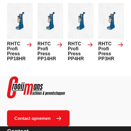
RHTC
RHTC
RHTC
RHTC
Profi
Profi
Profi
Profi
Press
Press
Press
Press
PP18HR
PP14HR
PP4HR
PP3HR
Contact opnemen