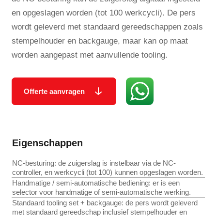
en opgeslagen worden (tot 100 werkcycli). De pers
wordt geleverd met standaard gereedschappen zoals
stempelhouder en backgauge, maar kan op maat
worden aangepast met aanvullende tooling.
Offerte aanvragen
Eigenschappen
NC-besturing: de zuigerslag is instelbaar via de NC-
controller, en werkcycli (tot 100) kunnen opgeslagen worden.
Handmatige / semi-automatische bediening: er is een
selector voor handmatige of semi-automatische werking.
Standaard tooling set + backgauge: de pers wordt geleverd
met standaard gereedschap inclusief stempelhouder en