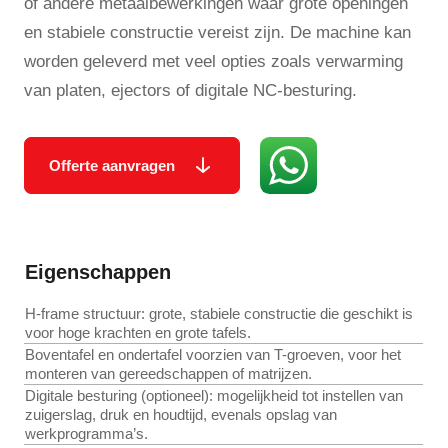
of andere metaalbewerkingen waar grote openingen
en stabiele constructie vereist zijn. De machine kan
worden geleverd met veel opties zoals verwarming
van platen, ejectors of digitale NC-besturing.
Offerte aanvragen
Eigenschappen
H-frame structuur: grote, stabiele constructie die geschikt is
voor hoge krachten en grote tafels.
Boventafel en ondertafel voorzien van T-groeven, voor het
monteren van gereedschappen of matrijzen.
Digitale besturing (optioneel): mogelijkheid tot instellen van
zuigerslag, druk en houdtijd, evenals opslag van
werkprogramma’s.