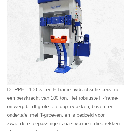
De PPHT-100 is een H-frame hydraulische pers met
een perskracht van 100 ton. Het robuuste H-frame-
ontwerp biedt grote tafeloppervlakken, boven- en
ondertafel met T-groeven, en is bedoeld voor
zwaardere toepassingen zoals vormen, dieptrekken