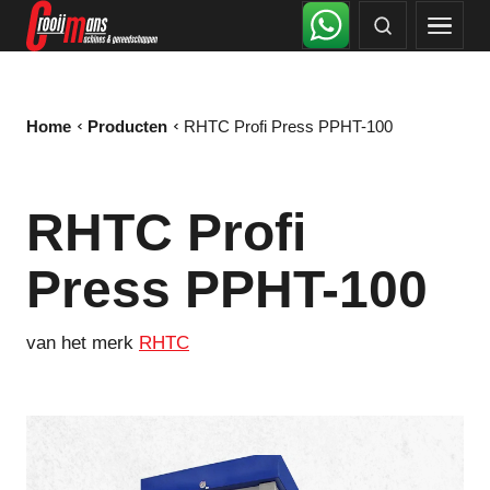
Home
Producten
RHTC Profi Press PPHT-100
RHTC Profi
Press PPHT-100
van het merk
RHTC