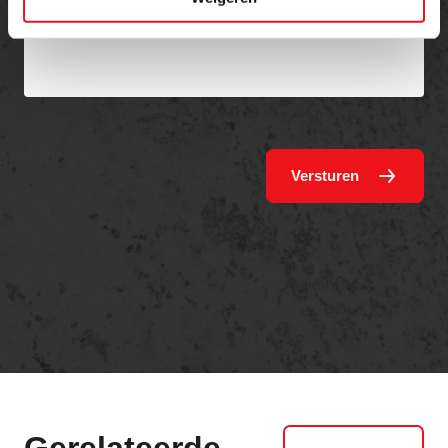
Versturen
Gerelateerde