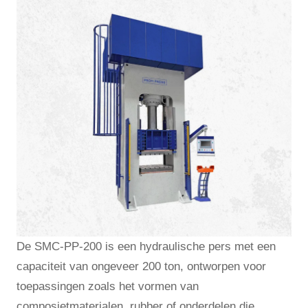
De SMC-PP-200 is een hydraulische pers met een
capaciteit van ongeveer 200 ton, ontworpen voor
toepassingen zoals het vormen van
composietmaterialen, rubber of onderdelen die