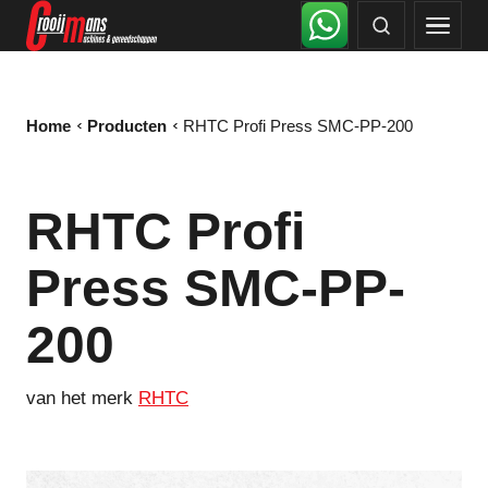
Home
Producten
RHTC Profi Press SMC-PP-200
RHTC Profi
Press SMC-PP-
200
van het merk
RHTC