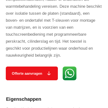
warmtebehandeling vereisen. Deze machine beschikt
over isolatie tussen de platen (standaard), een
boven- en ondertafel met T-sleuven voor montage
van matrijzen, en is voorzien van een
touchscreenbediening met programmeerbare
perskracht, cilinder­slag en tijd. Het toestel is
geschikt voor productielijnen waar onderhoud en
nauwkeurigheid belangrijk zijn.
Offerte aanvragen
Eigenschappen