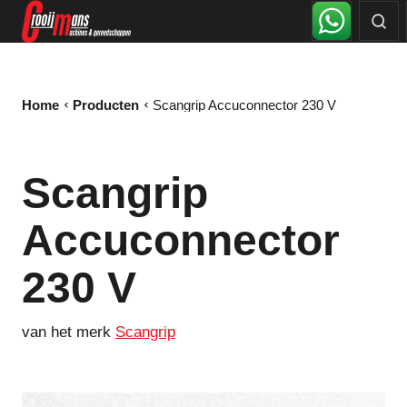
Home
Producten
Scangrip Accuconnector 230 V
Scangrip
Accuconnector
230 V
van het merk
Scangrip