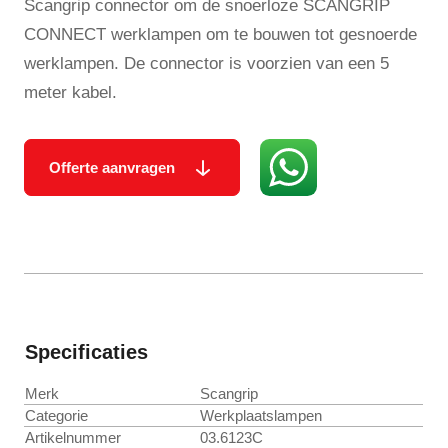
Scangrip connector om de snoerloze SCANGRIP
CONNECT werklampen om te bouwen tot gesnoerde
werklampen. De connector is voorzien van een 5
meter kabel.
Offerte aanvragen
Specificaties
Merk
Scangrip
Categorie
Werkplaatslampen
Artikelnummer
03.6123C