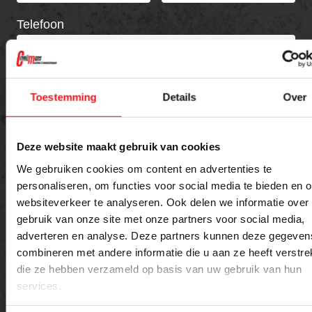
Telefoon
Bericht
Toestemming
Details
Over
Deze website maakt gebruik van cookies
We gebruiken cookies om content en advertenties te
personaliseren, om functies voor social media te bieden en 
websiteverkeer te analyseren. Ook delen we informatie over
gebruik van onze site met onze partners voor social media,
adverteren en analyse. Deze partners kunnen deze gegeven
combineren met andere informatie die u aan ze heeft verstrek
Versturen
die ze hebben verzameld op basis van uw gebruik van hun
services.