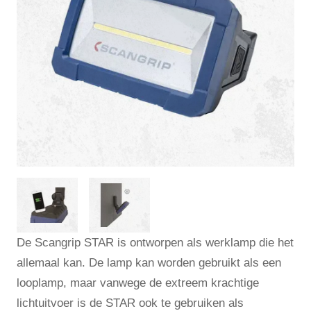
De Scangrip STAR is ontworpen als werklamp die het
allemaal kan. De lamp kan worden gebruikt als een
looplamp, maar vanwege de extreem krachtige
lichtuitvoer is de STAR ook te gebruiken als