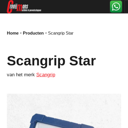
Home
Producten
Scangrip Star
Scangrip Star
van het merk
Scangrip