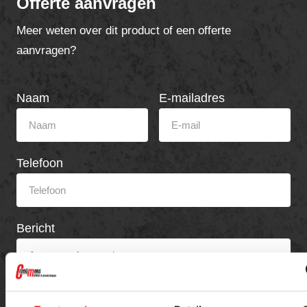
Offerte aanvragen
Meer weten over dit product of een offerte
aanvragen?
Naam
E-mailadres
Telefoon
Bericht