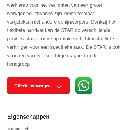
werklamp voor het verlichten van een groter
werkgebied, ondanks zijn kleine formaat
vergeleken met andere schijnwerpers. Dankzij het
flexibele handvat kan de STAR op verschillende
posities staan om de optimale verlichtingshoek te
verkrijgen voor een specifieke taak. De STAR is ook
voorzien van een krachtige magneet in de
handgreep.
Offerte aanvragen
Eigenschappen
Magnetisch