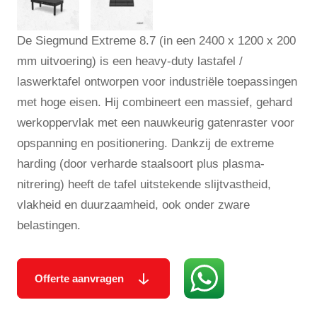
De Siegmund Extreme 8.7 (in een 2400 x 1200 x 200
mm uitvoering) is een heavy-duty lastafel /
laswerktafel ontworpen voor industriële toepassingen
met hoge eisen. Hij combineert een massief, gehard
werkoppervlak met een nauwkeurig gatenraster voor
opspanning en positionering. Dankzij de extreme
harding (door verharde staalsoort plus plasma-
nitrering) heeft de tafel uitstekende slijtvastheid,
vlakheid en duurzaamheid, ook onder zware
belastingen.
Offerte aanvragen