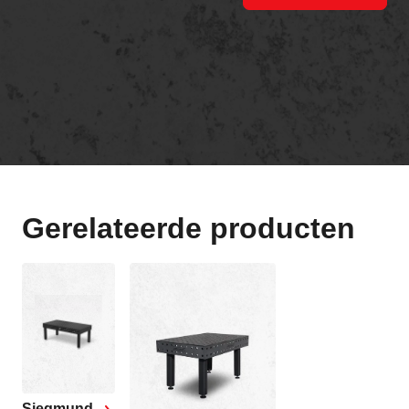
Gerelateerde producten
Siegmund