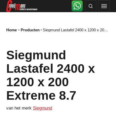
Home
Producten
Siegmund Lastafel 2400 x 1200 x 200 Extreme 8.7
Siegmund
Lastafel 2400 x
1200 x 200
Extreme 8.7
van het merk
Siegmund