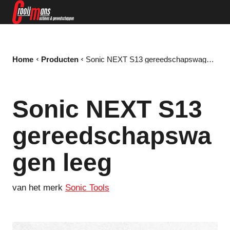
Home
Producten
Sonic NEXT S13 gereedschapswagen leeg
Sonic NEXT S13
gereedschapswa
gen leeg
van het merk
Sonic Tools