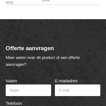
mm)
Offerte aanvragen
Meer weten over dit product of een offerte
aanvragen?
Naam
E-mailadres
Telefoon