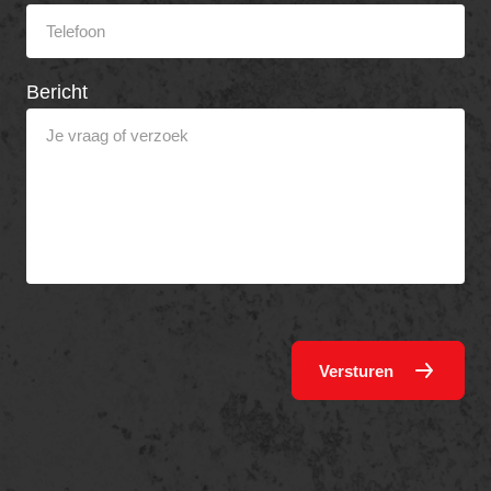
Bericht
Versturen