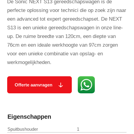
De Sonic NEXT S13 gereedschapswagen is de
perfecte oplossing voor technici die op zoek zijn naar
een advanced tot expert gereedschapset. De NEXT
S13 is een unieke gereedschapswagen in onze line-
up. De ruime breedte van 120cm, een diepte van
76cm en een ideale werkhoogte van 97cm zorgen
voor een unieke combinatie van opslag- en
werkmogelijkheden.
Offerte aanvragen
Eigenschappen
Spuitbushouder
1