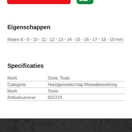
Eigenschappen
Maten 8 - 9 - 10 - 11 - 12 - 13 - 14 - 15 - 16 - 17 - 18 - 19 mm
Specificaties
Merk
Sonic Tools
Categorie
Handgereedschap Metaalbewerking
Merk
Sonic
Artikelnummer
601219