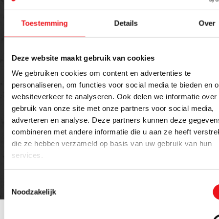
Toestemming
Details
Over
Deze website maakt gebruik van cookies
We gebruiken cookies om content en advertenties te
personaliseren, om functies voor social media te bieden en 
websiteverkeer te analyseren. Ook delen we informatie over
Versturen
gebruik van onze site met onze partners voor social media,
adverteren en analyse. Deze partners kunnen deze gegeven
combineren met andere informatie die u aan ze heeft verstrek
die ze hebben verzameld op basis van uw gebruik van hun
services.
Toestemmingsselectie
Noodzakelijk