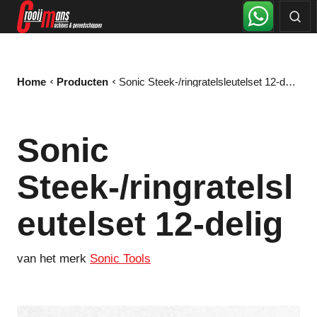
Home
Producten
Sonic Steek-/ringratelsleutelset 12-delig
Sonic
Steek-/ringratelsl
eutelset 12-delig
van het merk
Sonic Tools