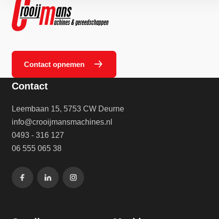
Contact opnemen
Contact
Leembaan 15, 5753 CW Deurne
info@crooijmansmachines.nl
0493 - 316 127
06 555 065 38