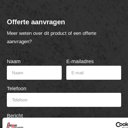
Offerte aanvragen
Meer weten over dit product of een offerte
aanvragen?
Naam
E-mailadres
Telefoon
Bericht