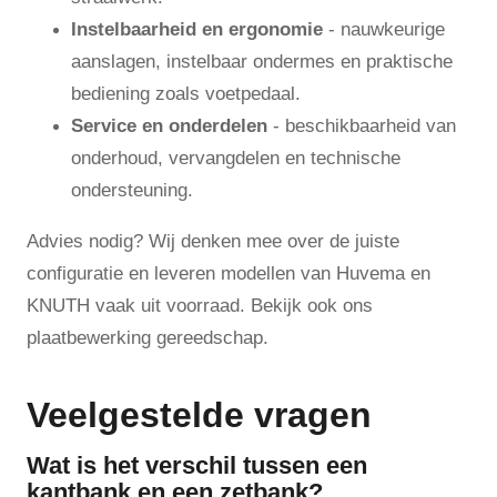
Instelbaarheid en ergonomie
- nauwkeurige
aanslagen, instelbaar ondermes en praktische
bediening zoals voetpedaal.
Service en onderdelen
- beschikbaarheid van
onderhoud, vervangdelen en technische
ondersteuning.
Advies nodig? Wij denken mee over de juiste
configuratie en leveren modellen van Huvema en
KNUTH vaak uit voorraad. Bekijk ook ons
plaatbewerking gereedschap.
Veelgestelde vragen
Wat is het verschil tussen een
kantbank en een zetbank?