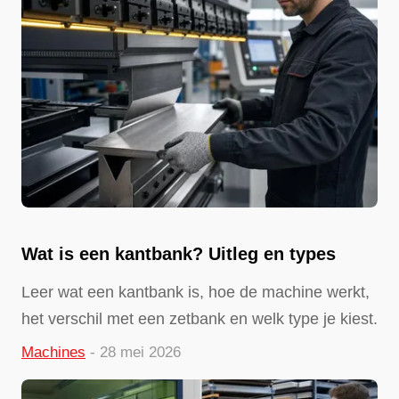
Wat is een kantbank? Uitleg en types
Leer wat een kantbank is, hoe de machine werkt,
het verschil met een zetbank en welk type je kiest.
Machines
- 28 mei 2026