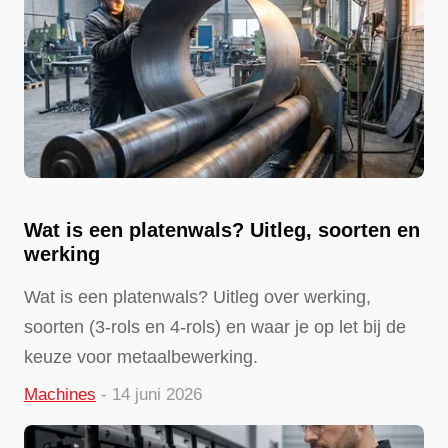
Wat is een platenwals? Uitleg, soorten en
werking
Wat is een platenwals? Uitleg over werking,
soorten (3-rols en 4-rols) en waar je op let bij de
keuze voor metaalbewerking.
Machines
- 14 juni 2026