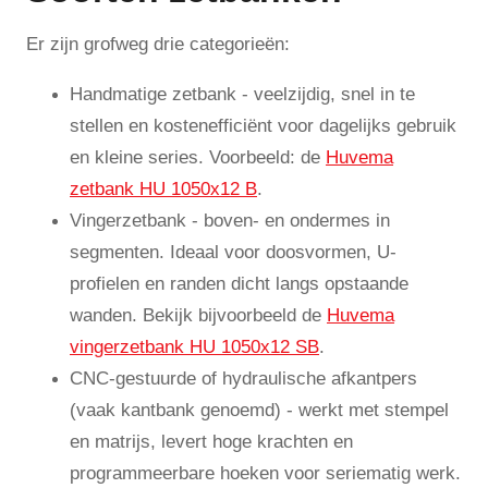
Er zijn grofweg drie categorieën:
Handmatige zetbank - veelzijdig, snel in te
stellen en kostenefficiënt voor dagelijks gebruik
en kleine series. Voorbeeld: de
Huvema
zetbank HU 1050x12 B
.
Vingerzetbank - boven- en ondermes in
segmenten. Ideaal voor doosvormen, U-
profielen en randen dicht langs opstaande
wanden. Bekijk bijvoorbeeld de
Huvema
vingerzetbank HU 1050x12 SB
.
CNC-gestuurde of hydraulische afkantpers
(vaak kantbank genoemd) - werkt met stempel
en matrijs, levert hoge krachten en
programmeerbare hoeken voor seriematig werk.