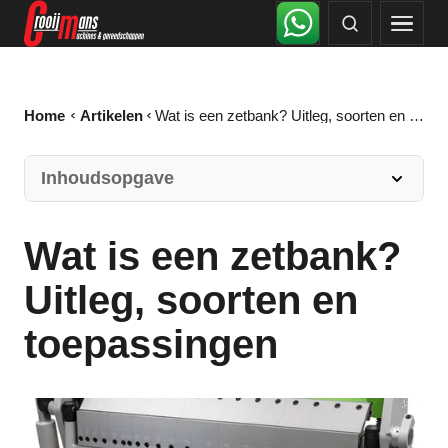
Home
Artikelen
Wat is een zetbank? Uitleg, soorten en toepassingen
Inhoudsopgave
Wat is een zetbank?
Uitleg, soorten en
toepassingen