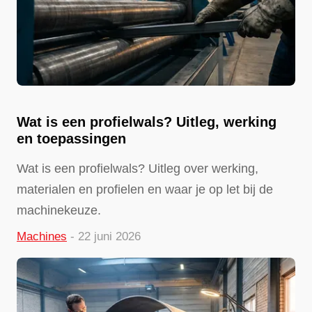
Wat is een profielwals? Uitleg, werking
en toepassingen
Wat is een profielwals? Uitleg over werking,
materialen en profielen en waar je op let bij de
machinekeuze.
Machines
- 22 juni 2026