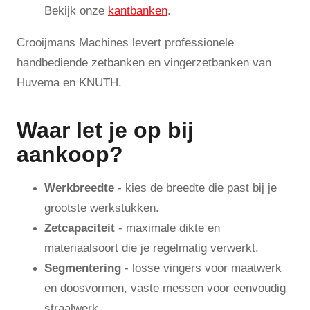
Bekijk onze
kantbanken
.
Crooijmans Machines levert professionele
handbediende zetbanken en vingerzetbanken van
Huvema en KNUTH.
Waar let je op bij
aankoop?
Werkbreedte
- kies de breedte die past bij je
grootste werkstukken.
Zetcapaciteit
- maximale dikte en
materiaalsoort die je regelmatig verwerkt.
Segmentering
- losse vingers voor maatwerk
en doosvormen, vaste messen voor eenvoudig
straalwerk.