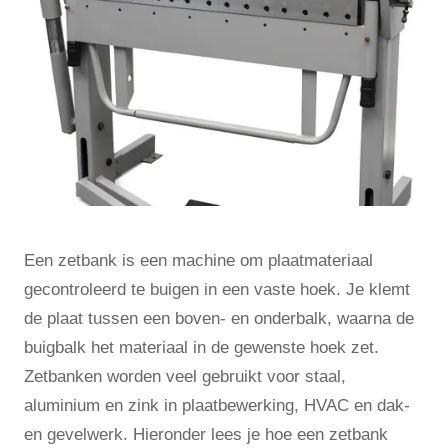
Een zetbank is een machine om plaatmateriaal
gecontroleerd te buigen in een vaste hoek. Je klemt
de plaat tussen een boven- en onderbalk, waarna de
buigbalk het materiaal in de gewenste hoek zet.
Zetbanken worden veel gebruikt voor staal,
aluminium en zink in plaatbewerking, HVAC en dak-
en gevelwerk. Hieronder lees je hoe een zetbank