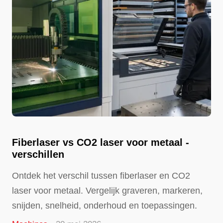
Fiberlaser vs CO2 laser voor metaal -
verschillen
Ontdek het verschil tussen fiberlaser en CO2
laser voor metaal. Vergelijk graveren, markeren,
snijden, snelheid, onderhoud en toepassingen.