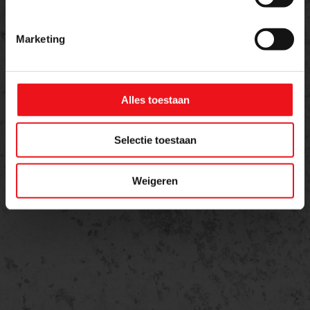
Bericht
Marketing
Alles toestaan
Selectie toestaan
Weigeren
Versturen