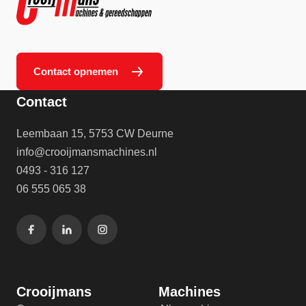
Contact opnemen
Contact
Leembaan 15, 5753 CW Deurne
info@crooijmansmachines.nl
0493 - 316 127
06 555 065 38
Crooijmans
Machines