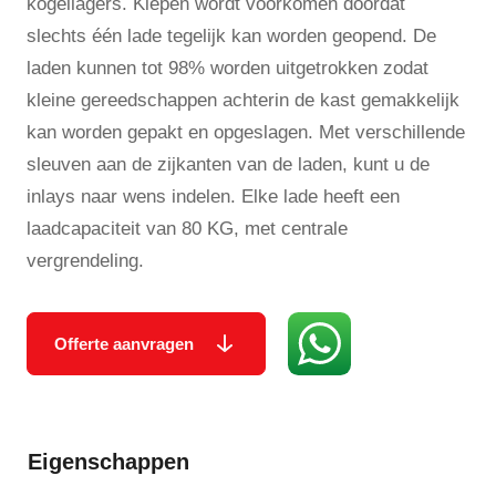
kogellagers. Kiepen wordt voorkomen doordat
slechts één lade tegelijk kan worden geopend. De
laden kunnen tot 98% worden uitgetrokken zodat
kleine gereedschappen achterin de kast gemakkelijk
kan worden gepakt en opgeslagen. Met verschillende
sleuven aan de zijkanten van de laden, kunt u de
inlays naar wens indelen. Elke lade heeft een
laadcapaciteit van 80 KG, met centrale
vergrendeling.
Offerte aanvragen
Eigenschappen