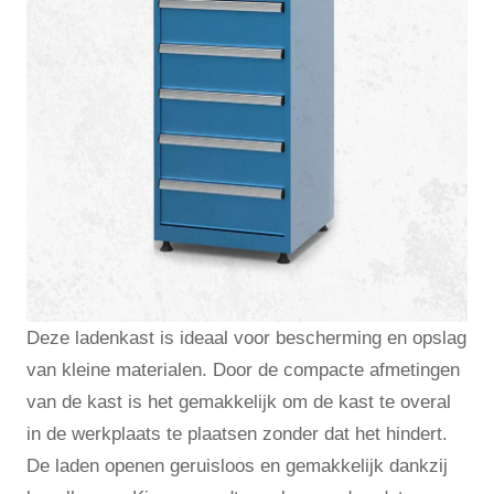
Deze ladenkast is ideaal voor bescherming en opslag
van kleine materialen. Door de compacte afmetingen
van de kast is het gemakkelijk om de kast te overal
in de werkplaats te plaatsen zonder dat het hindert.
De laden openen geruisloos en gemakkelijk dankzij