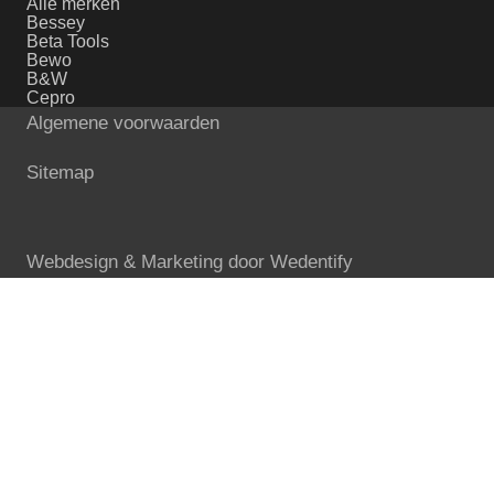
Alle merken
Bessey
Beta Tools
Bewo
B&W
Cepro
Algemene voorwaarden
Sitemap
Webdesign & Marketing door
Wedentify