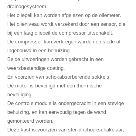
drainagesysteem.
Het oliepeil kan worden afgelezen op de oliemeter.
Het olieniveau wordt verzekerd door een sensor, die
bij een laag oliepeil de compressor uitschakelt.
De compressor kan verkregen worden op slede of
ingebouwd in een behuizing.
Beide uitvoeringen worden gebracht in een
weersbestendige coating.
En voorzien van schokabsorberende sokkels.
De motor is beveiligd met een thermische
beveiliging.
De controle module is ondergebracht in een stevige
behuizing, en kan eenvoudig tegen de wand
gemonteerd worden.
Deze kast is voorzien van ster-driehoekschakelaar,