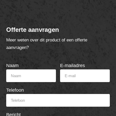
Offerte aanvragen
Meer weten over dit product of een offerte
aanvragen?
Naam
E-mailadres
Telefoon
Bericht