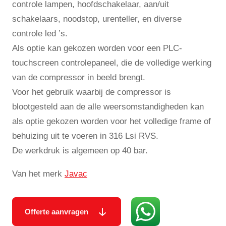
controle lampen, hoofdschakelaar, aan/uit
schakelaars, noodstop, urenteller, en diverse
controle led ’s.
Als optie kan gekozen worden voor een PLC-
touchscreen controlepaneel, die de volledige werking
van de compressor in beeld brengt.
Voor het gebruik waarbij de compressor is
blootgesteld aan de alle weersomstandigheden kan
als optie gekozen worden voor het volledige frame of
behuizing uit te voeren in 316 Lsi RVS.
De werkdruk is algemeen op 40 bar.
Van het merk
Javac
Offerte aanvragen