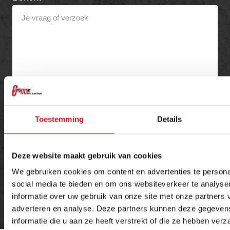
Toestemming
Details
Versturen
Deze website maakt gebruik van cookies
We gebruiken cookies om content en advertenties te persona
social media te bieden en om ons websiteverkeer te analyse
informatie over uw gebruik van onze site met onze partners 
adverteren en analyse. Deze partners kunnen deze gegeve
informatie die u aan ze heeft verstrekt of die ze hebben ver