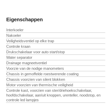
Eigenschappen
Interkoeler
Nakoeler
Veiligheidsventiel op elke trap
Controle kraan
Drukschakelaar voor auto start/stop
Water separator
Drainage magneetventiel
Voorzie van de nodige manometers
Chassis in gemoffelde roestwerende coating
Chassis voorzien van silent blokken
Motor voorzien van thermische veiligheid
Controle kast, voorzien van ster/driehoekschakelaar,
hoofdschakelaar, aan/uit knoppen, urenteller, noodstop, en
controle led lampjes