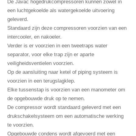
De Javac hogedrukcompressoren kunnen zowel in
een luchtgekoelde als watergekoelde uitvoering
geleverd.
Standaard zijn deze compressoren voorzien van een
intercooler, en nakoeler.
Verder is er voorzien in een tweetraps water
separator, voor elke trap zijn er aparte
veiligheidsventielen voorzien.
Op de aansluiting naar ketel of piping systeem is
voorzien in een terugslagklep.
Elke tussenstap is voorzien van een manometer om
de opgebouwde druk op te nemen.
De compressor wordt standaard geleverd met een
drukschakelsysteem om een automatische werking
te voorzien.
Opgebouwde condens wordt afgevoerd met een