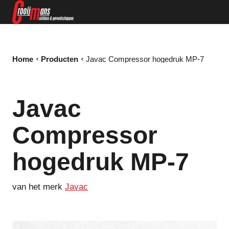
Home
Producten
Javac Compressor hogedruk MP-7
Javac
Compressor
hogedruk MP-7
van het merk
Javac