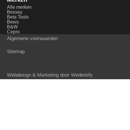
Alle merken
Bessey
Beta Tools
Bewo
B&W
Cepro
Algemene voorwaarden
Sitemap
Webdesign & Marketing door
Wedentify