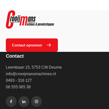
Contact opnemen
Contact
Leembaan 15, 5753 CW Deurne
info@crooijmansmachines.nl
0493 - 316 127
06 555 065 38