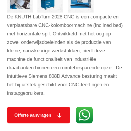
De KNUTH LabTurn 2028 CNC is een compacte en
verplaatsbare CNC-kolomboormachine (inclined bed)
met horizontale spil. Ontwikkeld met het oog op
zowel onderwijsdoeleinden als de productie van
kleine, nauwkeurige werkstukken, biedt deze
machine de functionaliteit van industriële
draaibanken binnen een ruimtebesparende opzet. De
intuïtieve Siemens 808D Advance besturing maakt
het bij uitstek geschikt voor CNC-leerlingen en
instapgebruikers.
Offerte aanvragen