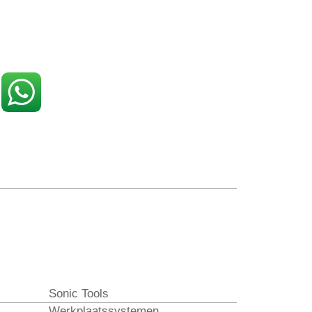
Sonic Tools
Werkplaatssystemen