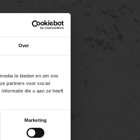
Over
 media te bieden en om ons
ze partners voor social
nformatie die u aan ze heeft
Marketing