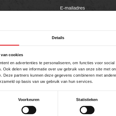
E-mailadres
on
Details
 van cookies
t
ent en advertenties te personaliseren, om functies voor social
. Ook delen we informatie over uw gebruik van onze site met on
e. Deze partners kunnen deze gegevens combineren met andere i
erzameld op basis van uw gebruik van hun services.
Voorkeuren
Statistieken