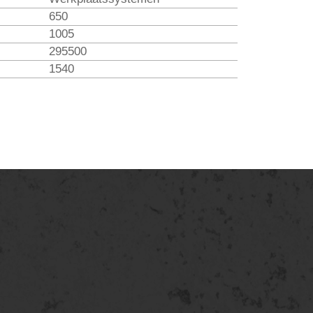
650
1005
295500
1540