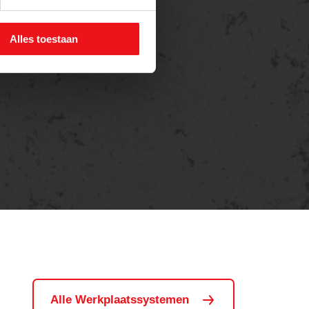
Alles toestaan
Alle Werkplaatssystemen