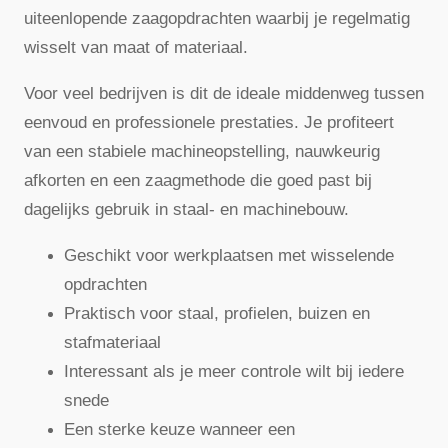
uiteenlopende zaagopdrachten waarbij je regelmatig
wisselt van maat of materiaal.
Voor veel bedrijven is dit de ideale middenweg tussen
eenvoud en professionele prestaties. Je profiteert
van een stabiele machineopstelling, nauwkeurig
afkorten en een zaagmethode die goed past bij
dagelijks gebruik in staal- en machinebouw.
Geschikt voor werkplaatsen met wisselende
opdrachten
Praktisch voor staal, profielen, buizen en
stafmateriaal
Interessant als je meer controle wilt bij iedere
snede
Een sterke keuze wanneer een