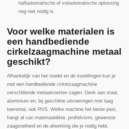
halfautomatische of volautomatische oplossing
nog niet nodig is
Voor welke materialen is
een handbediende
cirkelzaagmachine metaal
geschikt?
Afhankelijk van het model en de instellingen kun je
met een handbediende cirkelzaagmachine
verschillende metaalsoorten zagen. Denk aan staal,
aluminium en, bij geschikte uitvoeringen met laag
toerental, ook RVS. Welke machine het beste past,
hangt af van materiaaldikte, profielvorm, gewenste
zaagsnelheid en de afwerking die je nodig hebt.