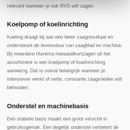
relevant wanneer je ook RVS wilt zagen.
Koelpomp of koelinrichting
Koeling draagt bij aan een beter zaagresultaat en
ondersteunt de levensduur van zaagblad en machine.
Bij meerdere Huvema metaalafkortzagen uit het
assortiment is een koelpomp of koelinrichting
aanwezig. Dat is vooral belangrijk wanneer je
intensiever werkt of nette, constante zaagsneden wilt
behouden.
Onderstel en machinebasis
Een stabiele basis maakt een groot verschil in
gebruiksgemak. Een degelijk onderstel verbetert de