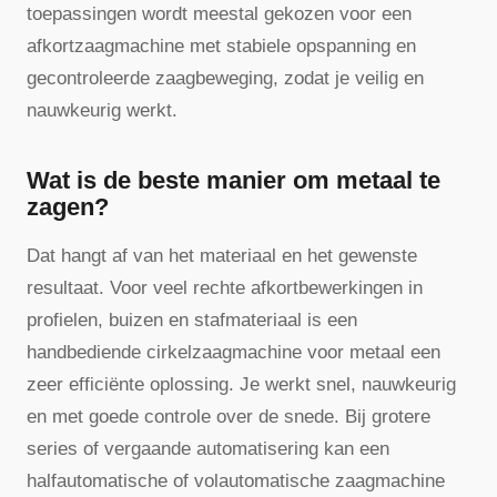
toepassingen wordt meestal gekozen voor een
afkortzaagmachine met stabiele opspanning en
gecontroleerde zaagbeweging, zodat je veilig en
nauwkeurig werkt.
Wat is de beste manier om metaal te
zagen?
Dat hangt af van het materiaal en het gewenste
resultaat. Voor veel rechte afkortbewerkingen in
profielen, buizen en stafmateriaal is een
handbediende cirkelzaagmachine voor metaal een
zeer efficiënte oplossing. Je werkt snel, nauwkeurig
en met goede controle over de snede. Bij grotere
series of vergaande automatisering kan een
halfautomatische of volautomatische zaagmachine