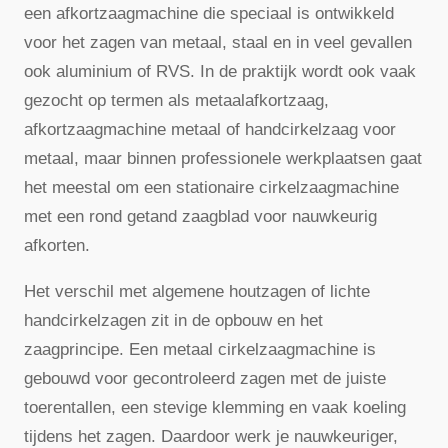
een afkortzaagmachine die speciaal is ontwikkeld
voor het zagen van metaal, staal en in veel gevallen
ook aluminium of RVS. In de praktijk wordt ook vaak
gezocht op termen als metaalafkortzaag,
afkortzaagmachine metaal of handcirkelzaag voor
metaal, maar binnen professionele werkplaatsen gaat
het meestal om een stationaire cirkelzaagmachine
met een rond getand zaagblad voor nauwkeurig
afkorten.
Het verschil met algemene houtzagen of lichte
handcirkelzagen zit in de opbouw en het
zaagprincipe. Een metaal cirkelzaagmachine is
gebouwd voor gecontroleerd zagen met de juiste
toerentallen, een stevige klemming en vaak koeling
tijdens het zagen. Daardoor werk je nauwkeuriger,