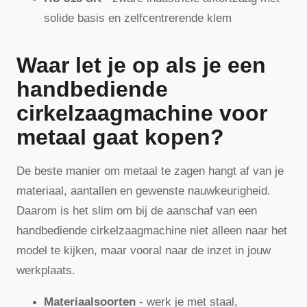
solide basis en zelfcentrerende klem
Waar let je op als je een
handbediende
cirkelzaagmachine voor
metaal gaat kopen?
De beste manier om metaal te zagen hangt af van je
materiaal, aantallen en gewenste nauwkeurigheid.
Daarom is het slim om bij de aanschaf van een
handbediende cirkelzaagmachine niet alleen naar het
model te kijken, maar vooral naar de inzet in jouw
werkplaats.
Materiaalsoorten
- werk je met staal,