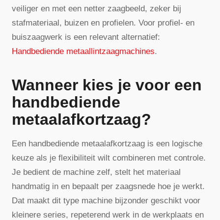
veiliger en met een netter zaagbeeld, zeker bij
stafmateriaal, buizen en profielen. Voor profiel- en
buiszaagwerk is een relevant alternatief:
Handbediende metaallintzaagmachines
.
Wanneer kies je voor een
handbediende
metaalafkortzaag?
Een handbediende metaalafkortzaag is een logische
keuze als je flexibiliteit wilt combineren met controle.
Je bedient de machine zelf, stelt het materiaal
handmatig in en bepaalt per zaagsnede hoe je werkt.
Dat maakt dit type machine bijzonder geschikt voor
kleinere series, repeterend werk in de werkplaats en