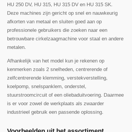
HU 250 DV, HU 315, HU 315 DV en HU 315 SK.
Deze machines zijn gericht op snel en nauwkeurig
afkorten van metaal en sluiten goed aan op
professionele gebruikers die zoeken naar een
betrouwbare cirkelzaagmachine voor staal en andere
metalen.
Afhankelijk van het model kun je rekenen op
kenmerken zoals 2 snelheden, centrerende of
zelfcentrerende klemming, verstekverstelling,
koelpomp, snelspanklem, onderstel,
stuurstroomcircuit of een oliebaduitvoering. Daarmee
is er voor zowel de werkplaats als zwaarder
industrieel gebruik een passende oplossing.
Voorbeelden uit het assortiment