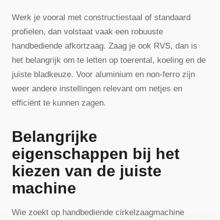
Werk je vooral met constructiestaal of standaard
profielen, dan volstaat vaak een robuuste
handbediende afkortzaag. Zaag je ook RVS, dan is
het belangrijk om te letten op toerental, koeling en de
juiste bladkeuze. Voor aluminium en non-ferro zijn
weer andere instellingen relevant om netjes en
efficiënt te kunnen zagen.
Belangrijke
eigenschappen bij het
kiezen van de juiste
machine
Wie zoekt op handbediende cirkelzaagmachine