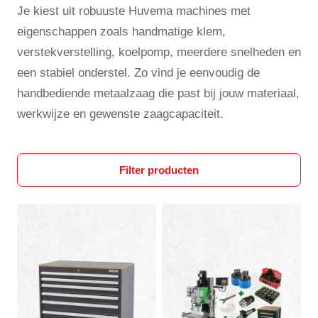
Je kiest uit robuuste Huvema machines met
eigenschappen zoals handmatige klem,
verstekverstelling, koelpomp, meerdere snelheden en
een stabiel onderstel. Zo vind je eenvoudig de
handbediende metaalzaag die past bij jouw materiaal,
werkwijze en gewenste zaagcapaciteit.
Filter producten