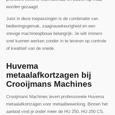
worden gezaagd.
Juist in deze toepassingen is de combinatie van
bedieningsgemak, zaagnauwkeurigheid en een
stevige machineopbouw belangrijk. Je wilt immers
snel kunnen werken zonder in te leveren op controle
of kwaliteit van de snede.
Huvema
metaalafkortzagen bij
Crooijmans Machines
Crooijmans Machines levert professionele Huvema
metaalafkortzagen voor metaalbewerking. Binnen het
aanbod vind je onder meer de HU 250, HU 250 CS,