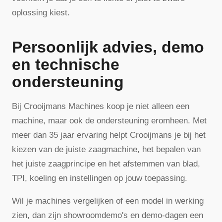
oplossing kiest.
Persoonlijk advies, demo
en technische
ondersteuning
Bij Crooijmans Machines koop je niet alleen een
machine, maar ook de ondersteuning eromheen. Met
meer dan 35 jaar ervaring helpt Crooijmans je bij het
kiezen van de juiste zaagmachine, het bepalen van
het juiste zaagprincipe en het afstemmen van blad,
TPI, koeling en instellingen op jouw toepassing.
Wil je machines vergelijken of een model in werking
zien, dan zijn showroomdemo's en demo-dagen een