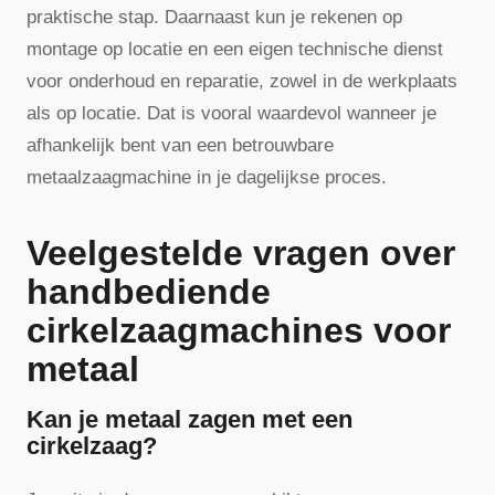
praktische stap. Daarnaast kun je rekenen op
montage op locatie en een eigen technische dienst
voor onderhoud en reparatie, zowel in de werkplaats
als op locatie. Dat is vooral waardevol wanneer je
afhankelijk bent van een betrouwbare
metaalzaagmachine in je dagelijkse proces.
Veelgestelde vragen over
handbediende
cirkelzaagmachines voor
metaal
Kan je metaal zagen met een
cirkelzaag?