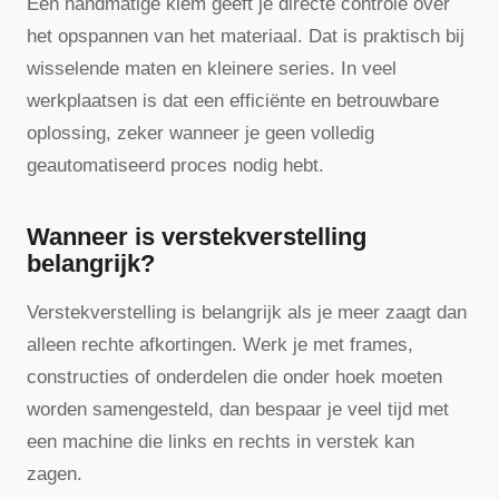
Een handmatige klem geeft je directe controle over
het opspannen van het materiaal. Dat is praktisch bij
wisselende maten en kleinere series. In veel
werkplaatsen is dat een efficiënte en betrouwbare
oplossing, zeker wanneer je geen volledig
geautomatiseerd proces nodig hebt.
Wanneer is verstekverstelling
belangrijk?
Verstekverstelling is belangrijk als je meer zaagt dan
alleen rechte afkortingen. Werk je met frames,
constructies of onderdelen die onder hoek moeten
worden samengesteld, dan bespaar je veel tijd met
een machine die links en rechts in verstek kan
zagen.