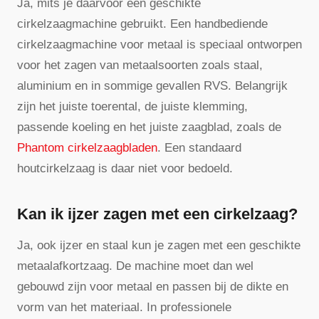
Ja, mits je daarvoor een geschikte
cirkelzaagmachine gebruikt. Een handbediende
cirkelzaagmachine voor metaal is speciaal ontworpen
voor het zagen van metaalsoorten zoals staal,
aluminium en in sommige gevallen RVS. Belangrijk
zijn het juiste toerental, de juiste klemming,
passende koeling en het juiste zaagblad, zoals de
Phantom cirkelzaagbladen
. Een standaard
houtcirkelzaag is daar niet voor bedoeld.
Kan ik ijzer zagen met een cirkelzaag?
Ja, ook ijzer en staal kun je zagen met een geschikte
metaalafkortzaag. De machine moet dan wel
gebouwd zijn voor metaal en passen bij de dikte en
vorm van het materiaal. In professionele