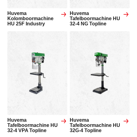
Huvema
Huvema
Kolomboormachine
Tafelboormachine HU
HU 25F Industry
32-4 NG Topline
Huvema
Huvema
Tafelboormachine HU
Tafelboormachine HU
32-4 VPA Topline
32G-4 Topline