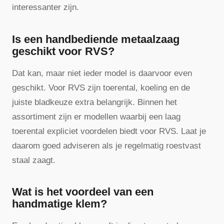
interessanter zijn.
Is een handbediende metaalzaag
geschikt voor RVS?
Dat kan, maar niet ieder model is daarvoor even
geschikt. Voor RVS zijn toerental, koeling en de
juiste bladkeuze extra belangrijk. Binnen het
assortiment zijn er modellen waarbij een laag
toerental expliciet voordelen biedt voor RVS. Laat je
daarom goed adviseren als je regelmatig roestvast
staal zaagt.
Wat is het voordeel van een
handmatige klem?