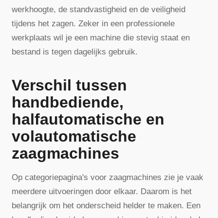
werkhoogte, de standvastigheid en de veiligheid
tijdens het zagen. Zeker in een professionele
werkplaats wil je een machine die stevig staat en
bestand is tegen dagelijks gebruik.
Verschil tussen
handbediende,
halfautomatische en
volautomatische
zaagmachines
Op categoriepagina's voor zaagmachines zie je vaak
meerdere uitvoeringen door elkaar. Daarom is het
belangrijk om het onderscheid helder te maken. Een