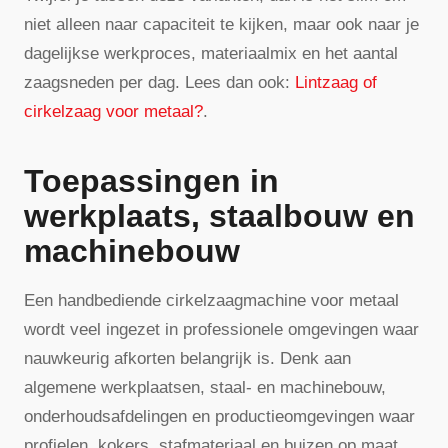
niet alleen naar capaciteit te kijken, maar ook naar je
dagelijkse werkproces, materiaalmix en het aantal
zaagsneden per dag. Lees dan ook:
Lintzaag of
cirkelzaag voor metaal?
.
Toepassingen in
werkplaats, staalbouw en
machinebouw
Een handbediende cirkelzaagmachine voor metaal
wordt veel ingezet in professionele omgevingen waar
nauwkeurig afkorten belangrijk is. Denk aan
algemene werkplaatsen, staal- en machinebouw,
onderhoudsafdelingen en productieomgevingen waar
profielen, kokers, stafmateriaal en buizen op maat